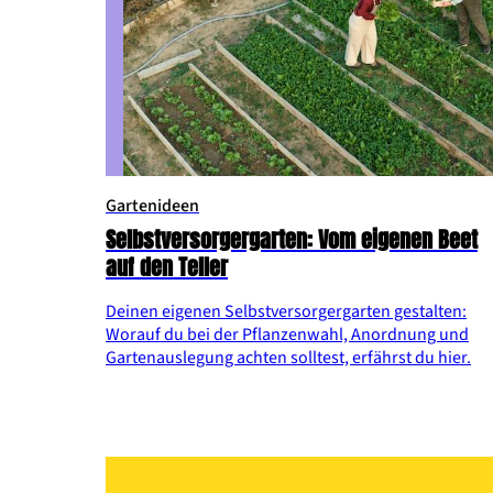
Gartenideen
Selbstversorgergarten: Vom eigenen Beet
auf den Teller
Deinen eigenen Selbstversorgergarten gestalten:
Worauf du bei der Pflanzenwahl, Anordnung und
Gartenauslegung achten solltest, erfährst du hier.