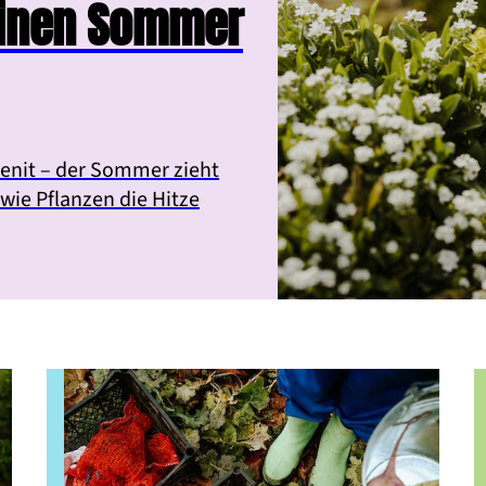
einen Sommer
enit – der Sommer zieht
 wie Pflanzen die Hitze