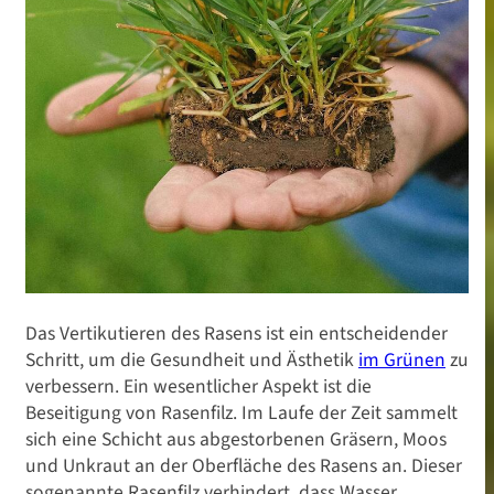
Das Vertikutieren des Rasens ist ein entscheidender
Schritt, um die Gesundheit und Ästhetik
im Grünen
zu
verbessern. Ein wesentlicher Aspekt ist die
Beseitigung von Rasenfilz. Im Laufe der Zeit sammelt
sich eine Schicht aus abgestorbenen Gräsern, Moos
und Unkraut an der Oberfläche des Rasens an. Dieser
sogenannte Rasenfilz verhindert, dass Wasser,