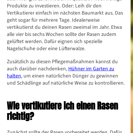
Produkte zu investieren. Oder: Leih dir den
Vertikutierer einfach im nächsten Baumarkt aus. Das
geht sogar für mehrere Tage. Idealerweise
vertikutierst du deinen Rasen zweimal im Jahr. Etwa
alle vier bis sechs Wochen sollte der Rasen zudem
gelüftet werden. Dafür eignen sich spezielle
Nagelschuhe oder eine Lüfterwalze.
Zusätzlich zu diesen Pflegemaßnahmen kannst du
auch darüber nachdenken,
Hühner im Garten zu
halten
, um einen natürlichen Dünger zu gewinnen
und Schädlinge auf natürliche Weise zu kontrollieren.
Wie vertikutiere ich einen Rasen
richtig?
Zunächst sollte der Rasen vorbereitet werden. Dafür