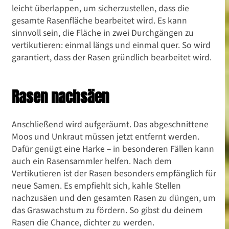
leicht überlappen, um sicherzustellen, dass die
gesamte Rasenfläche bearbeitet wird. Es kann
sinnvoll sein, die Fläche in zwei Durchgängen zu
vertikutieren: einmal längs und einmal quer. So wird
garantiert, dass der Rasen gründlich bearbeitet wird.
Rasen nachsäen
Anschließend wird aufgeräumt. Das abgeschnittene
Moos und Unkraut müssen jetzt entfernt werden.
Dafür genügt eine Harke – in besonderen Fällen kann
auch ein Rasensammler helfen. Nach dem
Vertikutieren ist der Rasen besonders empfänglich für
neue Samen. Es empfiehlt sich, kahle Stellen
nachzusäen und den gesamten Rasen zu düngen, um
das Graswachstum zu fördern. So gibst du deinem
Rasen die Chance, dichter zu werden.
Gartenideen