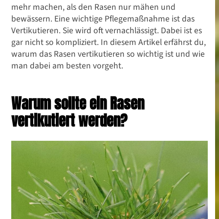
mehr machen, als den Rasen nur mähen und
bewässern. Eine wichtige Pflegemaßnahme ist das
Vertikutieren. Sie wird oft vernachlässigt. Dabei ist es
gar nicht so kompliziert. In diesem Artikel erfährst du,
warum das Rasen vertikutieren so wichtig ist und wie
man dabei am besten vorgeht.
Warum sollte ein Rasen
vertikutiert werden?