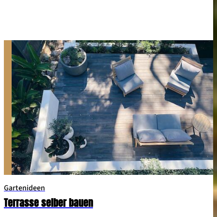
Gartenideen
Terrasse selber bauen