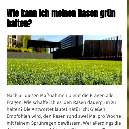
Wie kann ich meinen Rasen grün
halten?
Nach all diesen Maßnahmen bleibt die Fragen aller
Fragen: Wie schaffe ich es, den Rasen dauergrün zu
halten? Die Antwortet lautet natürlich: Gießen.
Empfohlen wird, den Rasen rund zwei Mal pro Woche
mit feinem Sprühregen bewässern. Wer allerdings die