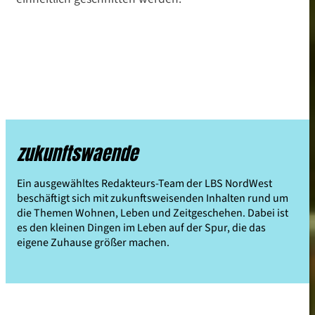
zukunftswaende
Ein ausgewähltes Redakteurs-Team der LBS NordWest
beschäftigt sich mit zukunftsweisenden Inhalten rund um
die Themen Wohnen, Leben und Zeitgeschehen. Dabei ist
es den kleinen Dingen im Leben auf der Spur, die das
eigene Zuhause größer machen.