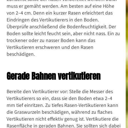
muss er gemäht werden. Am besten auf eine Höhe
von 2–4 cm. Denn ein kurzer Rasen erleichtert das
Eindringen des Vertikutierers in den Boden.
Überprüfe anschließend die Bodenfeuchtigkeit. Der
Boden sollte leicht feucht sein, aber nicht nass. Ein zu
trockener oder zu nasser Boden kann das
Vertikutieren erschweren und den Rasen
beschädigen.
Gerade Bahnen vertikutieren
Bereite den Vertikutierer vor: Stelle die Messer des
Vertikutierers so ein, dass sie den Boden etwa 2–4
mm tief einritzen. Zu tiefes Rasen-Vertikutieren kann
die Graswurzeln beschädigen, während zu flaches
Vertikutieren nicht effektiv genug ist. Vertikutiere die
Rasenfläche in geraden Bahnen. Sie sollten sich dabei