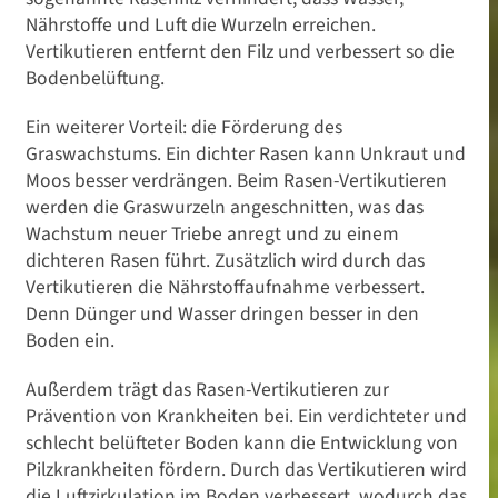
Nährstoffe und Luft die Wurzeln erreichen.
Vertikutieren entfernt den Filz und verbessert so die
Bodenbelüftung.
Ein weiterer Vorteil: die Förderung des
Graswachstums. Ein dichter Rasen kann Unkraut und
Moos besser verdrängen. Beim Rasen-Vertikutieren
werden die Graswurzeln angeschnitten, was das
Wachstum neuer Triebe anregt und zu einem
dichteren Rasen führt. Zusätzlich wird durch das
Vertikutieren die Nährstoffaufnahme verbessert.
Denn Dünger und Wasser dringen besser in den
Boden ein.
Außerdem trägt das Rasen-Vertikutieren zur
Prävention von Krankheiten bei. Ein verdichteter und
schlecht belüfteter Boden kann die Entwicklung von
Pilzkrankheiten fördern. Durch das Vertikutieren wird
die Luftzirkulation im Boden verbessert, wodurch das