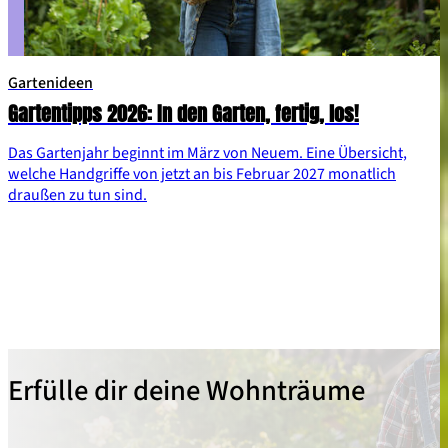
Gartenideen
Gartentipps 2026: In den Garten, fertig, los!
Das Gartenjahr beginnt im März von Neuem. Eine Übersicht,
welche Handgriffe von jetzt an bis Februar 2027 monatlich
draußen zu tun sind.
Erfülle dir deine Wohnträume