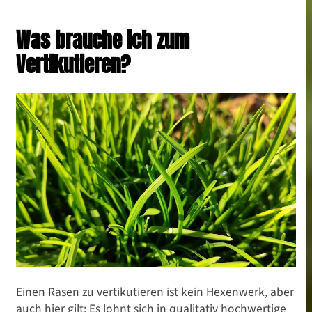
Was brauche ich zum
Vertikutieren?
Einen Rasen zu vertikutieren ist kein Hexenwerk, aber
auch hier gilt: Es lohnt sich in qualitativ hochwertige