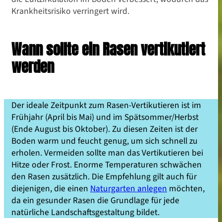
Krankheitsrisiko verringert wird.
Wann sollte ein Rasen vertikutiert
werden
Der ideale Zeitpunkt zum Rasen-Vertikutieren ist im
Frühjahr (April bis Mai) und im Spätsommer/Herbst
(Ende August bis Oktober). Zu diesen Zeiten ist der
Boden warm und feucht genug, um sich schnell zu
erholen. Vermeiden sollte man das Vertikutieren bei
Hitze oder Frost. Enorme Temperaturen schwächen
den Rasen zusätzlich. Die Empfehlung gilt auch für
diejenigen, die einen
Naturgarten anlegen
möchten,
da ein gesunder Rasen die Grundlage für jede
natürliche Landschaftsgestaltung bildet.