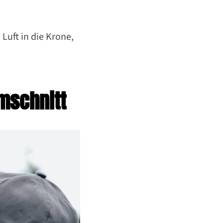
Luft in die Krone,
mschnitt