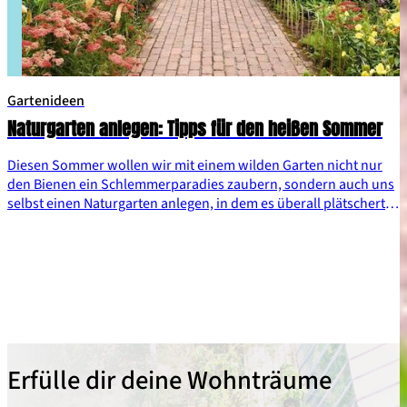
Gartenideen
Naturgarten anlegen: Tipps für den heißen Sommer
Diesen Sommer wollen wir mit einem wilden Garten nicht nur
den Bienen ein Schlemmerparadies zaubern, sondern auch uns
selbst einen Naturgarten anlegen, in dem es überall plätschert
und duftet.
Erfülle dir deine Wohnträume