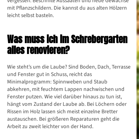
vergessen: Beschrifte Aussaaten und neue Gewächse
mit Pflanzschildern. Die kannst du aus alten Hölzern
leicht selbst basteln.
Was muss ich im Schrebergarten
alles renovieren?
Wie steht’s um die Laube? Sind Boden, Dach, Terrasse
und Fenster gut in Schuss, reicht das
Minimalprogramm: Spinnweben und Staub
abkehren, mit feuchtem Lappen nachwischen und
Fenster putzen. Wie viel darüber hinaus zu tun ist,
hängt vom Zustand der Laube ab. Bei Löchern oder
Rissen im Holz lassen sich meist einzelne Bretter
austauschen. Bei größeren Reparaturen geht die
Arbeit zu zweit leichter von der Hand.