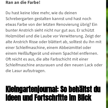
Ran an die Farbe!
Du hast keine Idee mehr, wie du deinen
Schrebergarten gestalten kannst und hast noch
etwas Farbe von der letzten Renovierung übrig? Ein
bunter Anstrich sieht nicht nur gut aus. Er schützt
Holzmöbel und die Laube vor Verwitterung. Zeigt der
alte Anstrich Risse oder blättert ab, solltest du ihn mit
einer Schleifmaschine, einem Abbeizmittel oder
einem Heißluftgerät und einem Spachtel entfernen.
Oft reicht es aus, die alte Farbschicht mit einer
Schleifmaschine anzurauen und den neuen Lack oder
die Lasur aufzutragen.
Kleingartenjournal: So behältst du
Ideen und Fortschritte im Blick