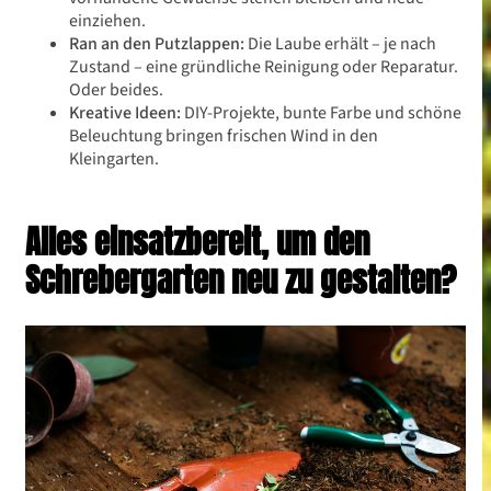
einziehen.
Ran an den Putzlappen:
Die Laube erhält – je nach
Zustand – eine gründliche Reinigung oder Reparatur.
Oder beides.
Kreative Ideen:
DIY-Projekte, bunte Farbe und schöne
Beleuchtung bringen frischen Wind in den
Kleingarten.
Alles einsatzbereit, um den
Schrebergarten neu zu gestalten?