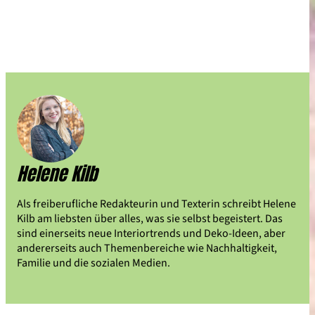
Helene Kilb
Als freiberufliche Redakteurin und Texterin schreibt Helene
Kilb am liebsten über alles, was sie selbst begeistert. Das
sind einerseits neue Interiortrends und Deko-Ideen, aber
andererseits auch Themenbereiche wie Nachhaltigkeit,
Familie und die sozialen Medien.