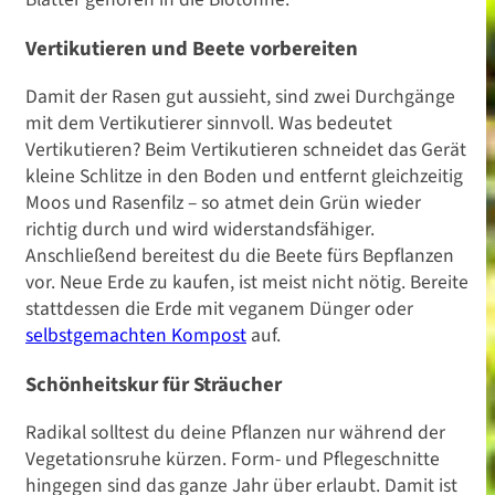
Vertikutieren und Beete vorbereiten
Damit der Rasen gut aussieht, sind zwei Durchgänge
mit dem Vertikutierer sinnvoll. Was bedeutet
Vertikutieren? Beim Vertikutieren schneidet das Gerät
kleine Schlitze in den Boden und entfernt gleichzeitig
Moos und Rasenfilz – so atmet dein Grün wieder
richtig durch und wird widerstandsfähiger.
Anschließend bereitest du die Beete fürs Bepflanzen
vor. Neue Erde zu kaufen, ist meist nicht nötig. Bereite
stattdessen die Erde mit veganem Dünger oder
selbstgemachten Kompos
t
auf.
Schönheitskur für Sträucher
Radikal solltest du deine Pflanzen nur während der
Vegetationsruhe kürzen. Form- und Pflegeschnitte
hingegen sind das ganze Jahr über erlaubt. Damit ist