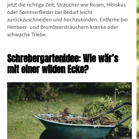
jetzt die richtige Zeit, Sträucher wie Rosen, Hibiskus
oder Sommerflieder bei Bedarf leicht
zurückzuschneiden und hochzubinden. Entferne bei
Himbeer- und Brombeersträuchern kranke oder
schwache Triebe.
Schrebergartenidee: Wie wär’s
mit einer wilden Ecke?