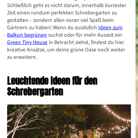
Schließlich geht es nicht darum, innerhalb kürzester
Zeit einen rundum perfekten Schrebergarten zu
gestalten – sondern allen voran viel Spaß beim
Gärtnern zu haben! Wenn du zusätzlich
Ideen zum
Balkon begrünen
suchst oder für mehr Auszeit ein
Green Tiny House
in Betracht ziehst, findest du hier
kreative Ansätze, um deine grüne Oase noch weiter
zu erweitern.
Leuchtende Ideen für den
Schrebergarten