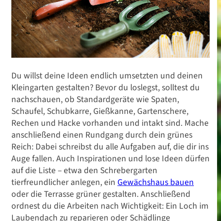
Du willst deine Ideen endlich umsetzten und deinen
Kleingarten gestalten? Bevor du loslegst, solltest du
nachschauen, ob Standardgeräte wie Spaten,
Schaufel, Schubkarre, Gießkanne, Gartenschere,
Rechen und Hacke vorhanden und intakt sind. Mache
anschließend einen Rundgang durch dein grünes
Reich: Dabei schreibst du alle Aufgaben auf, die dir ins
Auge fallen. Auch Inspirationen und lose Ideen dürfen
auf die Liste – etwa den Schrebergarten
tierfreundlicher anlegen, ein
Gewächshaus bauen
oder die Terrasse grüner gestalten. Anschließend
ordnest du die Arbeiten nach Wichtigkeit: Ein Loch im
Laubendach zu reparieren oder Schädlinge