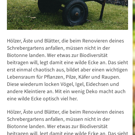
Hölzer, Äste und Blätter, die beim Renovieren deines
Schrebergartens anfallen, müssen nicht in der
Biotonne landen. Wer etwas zur Biodiversität
beitragen will, legt damit eine wilde Ecke an. Das sieht
erst einmal chaotisch aus, bildet aber einen wichtigen
Lebensraum für Pflanzen, Pilze, Käfer und Raupen.
Diese wiederum locken Vögel, Igel, Eidechsen und
andere Kleintiere an. Mit ein wenig Deko macht auch
eine wilde Ecke optisch viel her.
Hölzer, Äste und Blätter, die beim Renovieren deines
Schrebergartens anfallen, müssen nicht in der
Biotonne landen. Wer etwas zur Biodiversität
beitragen will, legt damit eine wilde Ecke an. Das sieht