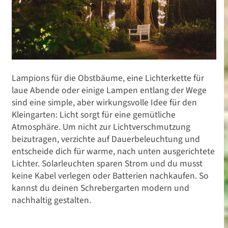
Lampions für die Obstbäume, eine Lichterkette für
laue Abende oder einige Lampen entlang der Wege
sind eine simple, aber wirkungsvolle Idee für den
Kleingarten: Licht sorgt für eine gemütliche
Atmosphäre. Um nicht zur Lichtverschmutzung
beizutragen, verzichte auf Dauerbeleuchtung und
entscheide dich für warme, nach unten ausgerichtete
Lichter. Solarleuchten sparen Strom und du musst
keine Kabel verlegen oder Batterien nachkaufen. So
kannst du deinen Schrebergarten modern und
nachhaltig gestalten.