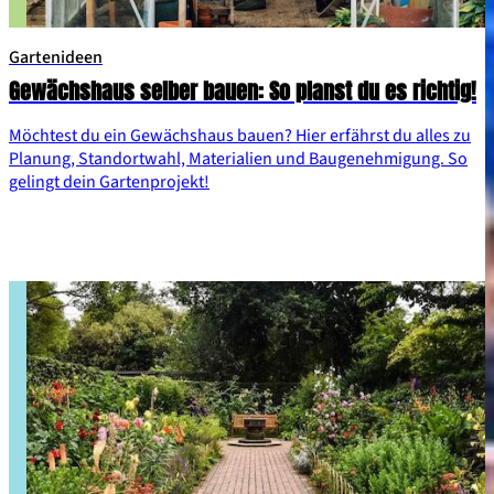
Gartenideen
Gewächshaus selber bauen: So planst du es richtig!
Möchtest du ein Gewächshaus bauen? Hier erfährst du alles zu
Planung, Standortwahl, Materialien und Baugenehmigung. So
gelingt dein Gartenprojekt!