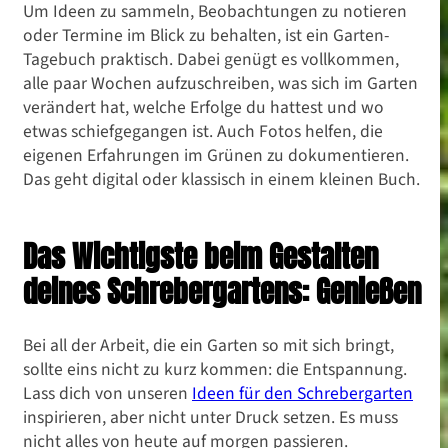
Um Ideen zu sammeln, Beobachtungen zu notieren
oder Termine im Blick zu behalten, ist ein Garten-
Tagebuch praktisch. Dabei genügt es vollkommen,
alle paar Wochen aufzuschreiben, was sich im Garten
verändert hat, welche Erfolge du hattest und wo
etwas schiefgegangen ist. Auch Fotos helfen, die
eigenen Erfahrungen im Grünen zu dokumentieren.
Das geht digital oder klassisch in einem kleinen Buch.
Das Wichtigste beim Gestalten
deines Schrebergartens: Genießen
Bei all der Arbeit, die ein Garten so mit sich bringt,
sollte eins nicht zu kurz kommen: die Entspannung.
Lass dich von unseren
Ideen für den Schrebergarten
inspirieren, aber nicht unter Druck setzen. Es muss
nicht alles von heute auf morgen passieren.