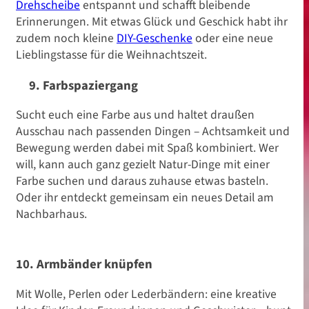
Drehscheibe
entspannt und schafft bleibende
Erinnerungen. Mit etwas Glück und Geschick habt ihr
zudem noch kleine
DIY-Geschenke
oder eine neue
Lieblingstasse für die Weihnachtszeit.
9. Farbspaziergang
Sucht euch eine Farbe aus und haltet draußen
Ausschau nach passenden Dingen – Achtsamkeit und
Bewegung werden dabei mit Spaß kombiniert. Wer
will, kann auch ganz gezielt Natur-Dinge mit einer
Farbe suchen und daraus zuhause etwas basteln.
Oder ihr entdeckt gemeinsam ein neues Detail am
Nachbarhaus.
10. Armbänder knüpfen
Mit Wolle, Perlen oder Lederbändern: eine kreative