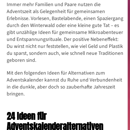
Immer mehr Familien und Paare nutzen die
Adventszeit als Gelegenheit für gemeinsamen
Erlebnisse. Vorlesen, Bastelabende, einen Spaziergang
durch den Winterwald oder eine kleine gute Tat – es
gibt unzählige Ideen für gemeinsame Mikroabenteuer
und Entspannungsrituale. Der positive Nebeneffekt:
Du wirst nicht nur feststellen, wie viel Geld und Plastik
du sparst, sondern auch, wie schnell neue Traditionen
geboren sind.
Mit den folgenden Ideen für Alternativen zum
Adventskalender kannst du Ruhe und Verbundenheit
in die dunkle, aber doch so zauberhafte Jahreszeit
bringen.
24 Ideen für
Adventskalenderalternativen