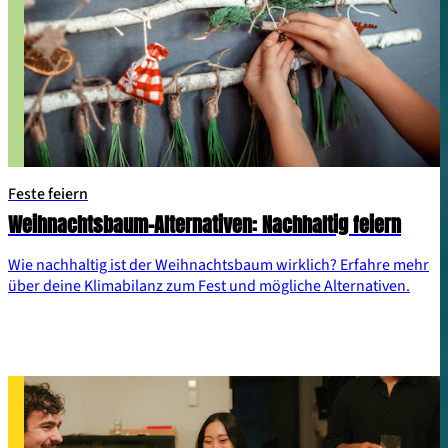
Feste feiern
Weihnachtsbaum-Alternativen: Nachhaltig feiern
Wie nachhaltig ist der Weihnachtsbaum wirklich? Erfahre mehr
über deine Klimabilanz zum Fest und mögliche Alternativen.