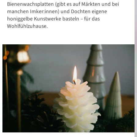
Bienenwachsplatten (gibt es auf Märkten und bei
manchen Imker:innen) und Dochten eigene
honiggelbe Kunstwerke basteln – für das
Wohlfühlzuhause.