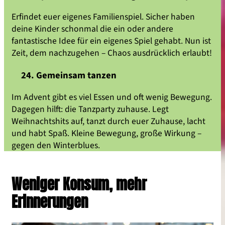
Erfindet euer eigenes Familienspiel. Sicher haben
deine Kinder schonmal die ein oder andere
fantastische Idee für ein eigenes Spiel gehabt. Nun ist
Zeit, dem nachzugehen – Chaos ausdrücklich erlaubt!
24. Gemeinsam tanzen
Im Advent gibt es viel Essen und oft wenig Bewegung.
Dagegen hilft: die Tanzparty zuhause. Legt
Weihnachtshits auf, tanzt durch euer Zuhause, lacht
und habt Spaß. Kleine Bewegung, große Wirkung –
gegen den Winterblues.
Weniger Konsum, mehr
Erinnerungen