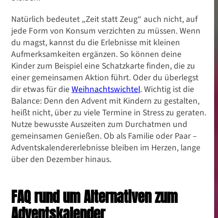
Natürlich bedeutet „Zeit statt Zeug“ auch nicht, auf
jede Form von Konsum verzichten zu müssen. Wenn
du magst, kannst du die Erlebnisse mit kleinen
Aufmerksamkeiten ergänzen. So können deine
Kinder zum Beispiel eine Schatzkarte finden, die zu
einer gemeinsamen Aktion führt. Oder du überlegst
dir etwas für die
Weihnachtswichtel
. Wichtig ist die
Balance: Denn den Advent mit Kindern zu gestalten,
heißt nicht, über zu viele Termine in Stress zu geraten.
Nutze bewusste Auszeiten zum Durchatmen und
gemeinsamen Genießen. Ob als Familie oder Paar –
Adventskalendererlebnisse bleiben im Herzen, lange
über den Dezember hinaus.
FAQ rund um Alternativen zum
Adventskalender