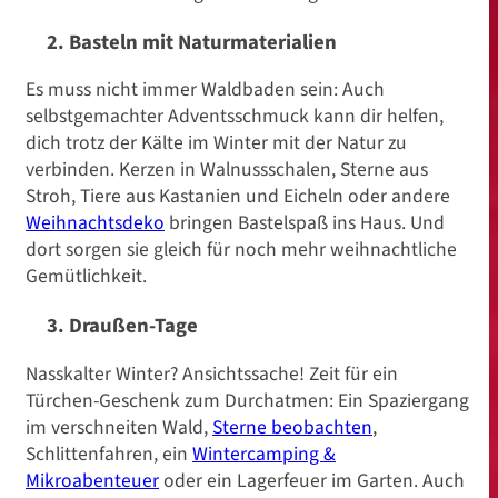
2. Basteln mit Naturmaterialien
Es muss nicht immer Waldbaden sein: Auch
selbstgemachter Adventsschmuck kann dir helfen,
dich trotz der Kälte im Winter mit der Natur zu
verbinden. Kerzen in Walnussschalen, Sterne aus
Stroh, Tiere aus Kastanien und Eicheln oder andere
Weihnachtsdeko
bringen Bastelspaß ins Haus. Und
dort sorgen sie gleich für noch mehr weihnachtliche
Gemütlichkeit.
3. Draußen-Tage
Nasskalter Winter? Ansichtssache! Zeit für ein
Türchen-Geschenk zum Durchatmen: Ein Spaziergang
im verschneiten Wald,
Sterne beobachten
,
Schlittenfahren, ein
Wintercamping &
Mikroabenteuer
oder ein Lagerfeuer im Garten. Auch