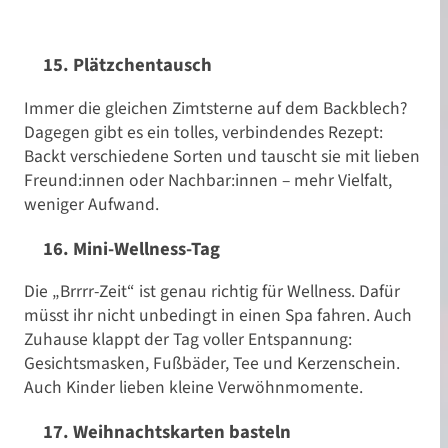
15. Plätzchentausch
Immer die gleichen Zimtsterne auf dem Backblech?
Dagegen gibt es ein tolles, verbindendes Rezept:
Backt verschiedene Sorten und tauscht sie mit lieben
Freund:innen oder Nachbar:innen – mehr Vielfalt,
weniger Aufwand.
16. Mini-Wellness-Tag
Die „Brrrr-Zeit“ ist genau richtig für Wellness. Dafür
müsst ihr nicht unbedingt in einen Spa fahren. Auch
Zuhause klappt der Tag voller Entspannung:
Gesichtsmasken, Fußbäder, Tee und Kerzenschein.
Auch Kinder lieben kleine Verwöhnmomente.
17. Weihnachtskarten basteln