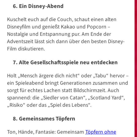
6. Ein Disney-Abend
Kuschelt euch auf die Couch, schaut einen alten
Disneyfilm und genießt Kakao und Popcorn –
Nostalgie und Entspannung pur. Am Ende der
Adventszeit lässt sich dann über den besten Disney-
Film diskutieren.
7. Alte Gesellschaftsspiele neu entdecken
Holt „Mensch ärgere dich nicht“ oder „Tabu“ hervor –
ein Spieleabend bringt Generationen zusammen und
sorgt für echtes Lachen statt Bildschirmzeit. Auch
spannend: die „Siedler von Catan“, „Scotland Yard“,
„Risiko“ oder das „Spiel des Lebens“.
8. Gemeinsames Töpfern
Ton, Hände, Fantasie: Gemeinsam
Töpfern ohne