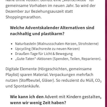
gemeinsame Vorhaben im neuen Jahr. So wird der
Dezember zur Beziehungsauszeit statt
Shoppingmarathon.
Welche Adventskalender Alternativen sind
nachhaltig und plastikarm?
Naturbasteln (Walnussschalen-Kerzen, Strohsterne)
Upcycling (Wachsreste zu neuen Kerzen)
Draußen-Tage für Licht & Bewegung
„Gute-Taten“-Aktionen (Spenden, Teilen, Reparieren).
Digitale Elemente (Hörgeschichten, gemeinsame
Playlist) sparen Material. Verpackungen mehrfach
nutzen (Stoffbeutel, Gläser). So reduzierst du Müll, CO₂
und Spontankäufe.
Wie kann ich den
Advent mit Kindern gestalten
,
wenn wir wenig Zeit haben?