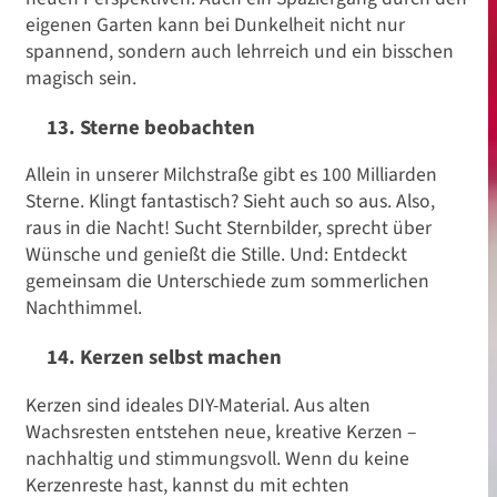
eigenen Garten kann bei Dunkelheit nicht nur
spannend, sondern auch lehrreich und ein bisschen
magisch sein.
13. Sterne beobachten
Allein in unserer Milchstraße gibt es 100 Milliarden
Sterne. Klingt fantastisch? Sieht auch so aus. Also,
raus in die Nacht! Sucht Sternbilder, sprecht über
Wünsche und genießt die Stille. Und: Entdeckt
gemeinsam die Unterschiede zum sommerlichen
Nachthimmel.
14. Kerzen selbst machen
Kerzen sind ideales DIY-Material. Aus alten
Wachsresten entstehen neue, kreative Kerzen –
nachhaltig und stimmungsvoll. Wenn du keine
Kerzenreste hast, kannst du mit echten