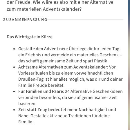
der Freude. Wie wäre es also mit einer Alternative
zum materiellen Adventskalender?
Das Wichtigste in Kürze
Gestalte den Advent neu
: Überlege dir für jeden Tag
ein Erlebnis und vermeide ein materielles Geschenk –
das schafft gemeinsame Zeit und spart Plastik
Achtsame Alternativen zum Adventskalender
: Von
Vorleseritualen bis zu einem vorweihnachtlichen
Draußen-Tag ist hier alles möglich, was dir und deiner
Familie Freude bereitet
Für Familien und Paare
: 24 Alternative Geschenkideen
verbinden besonders, da sie auf gemeinsamer Zeit
basieren.
Zeit statt Zeug bedeutet mehr Nachhaltigkeit und
Nähe.
Gestalte aktiv neue Traditionen für deine
Familie.