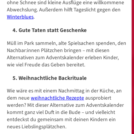
ohne Schnee sind kleine Ausflüge eine willkommene
Abwechslung. Außerdem hilft Tageslicht gegen den
Winterblues
.
4. Gute Taten statt Geschenke
Müll im Park sammeln, alte Spielsachen spenden, den
Nachbar:innen Plätzchen bringen – mit diesen
Alternativen zum Adventskalender erleben Kinder,
wie viel Freude das Geben bereitet.
5. Weihnachtliche Backrituale
Wie wäre es mit einem Nachmittag in der Küche, an
dem neue
weihnachtliche Rezepte
ausprobiert
werden? Mit dieser Alternative zum Adventskalender
kommt ganz viel Duft in die Bude – und vielleicht
entdeckst du gemeinsam mit deinen Kindern ein
neues Liebslingsplätzchen.