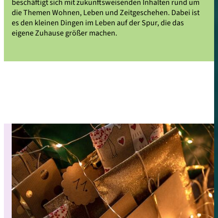
beschäftigt sich mit zukunftsweisenden Inhalten rund um
die Themen Wohnen, Leben und Zeitgeschehen. Dabei ist
es den kleinen Dingen im Leben auf der Spur, die das
eigene Zuhause größer machen.