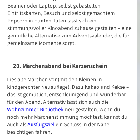
Zeug
Beamer oder Laptop, selbst gebastelten
Eintrittskarten, Besuch und selbst gemachtem
Popcorn in bunten Tüten lässt sich ein
stimmungsvoller Kinoabend zuhause gestalten – eine
gemütliche Alternative zum Adventskalender, die für
gemeinsame Momente sorgt.
20. Märchenabend bei Kerzenschein
Lies alte Märchen vor (mit den Kleinen in
kindgerechter Neuauflage). Dazu Kakao und Kekse –
das ist gemütlich, entschleunigend und wunderbar
für den Abend. Alternativ lässt sich auch die
Wohnzimmer-Bibliothek
neu gestalten. Wenn du
noch mehr Märchenstimmung möchtest, kannst du
auch als
Ausflugsziel
ein Schloss in der Nähe
besichtigen fahren.