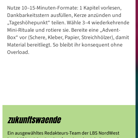
Nutze 10–15-Minuten-Formate: 1 Kapitel vorlesen,
Dankbarkeitsstern ausfüllen, Kerze anzünden und
„Tageshöhepunkt“ teilen. Wähle 3–4 wiederkehrende
Mini-Rituale und rotiere sie. Bereite eine „Advent-
Box“ vor (Schere, Kleber, Papier, Streichhölzer), damit
Material bereitliegt. So bleibt ihr konsequent ohne
Overload.
zukunftswaende
Ein ausgewähltes Redakteurs-Team der LBS NordWest