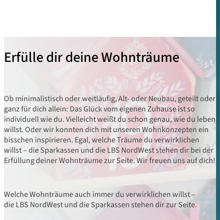
Erfülle dir deine Wohnträume
Ob minimalistisch oder weitläufig, Alt- oder Neubau, geteilt oder
ganz für dich allein: Das Glück vom eigenen Zuhause ist so
individuell wie du. Vielleicht weißt du schon genau, wie du leben
willst. Oder wir konnten dich mit unseren Wohnkonzepten ein
bisschen inspirieren. Egal, welche Träume du verwirklichen
willst – die Sparkassen und die LBS NordWest stehen dir bei der
Erfüllung deiner Wohnträume zur Seite. Wir freuen uns auf dich!
Welche Wohnträume auch immer du verwirklichen willst –
die LBS NordWest und die Sparkassen stehen dir zur Seite.