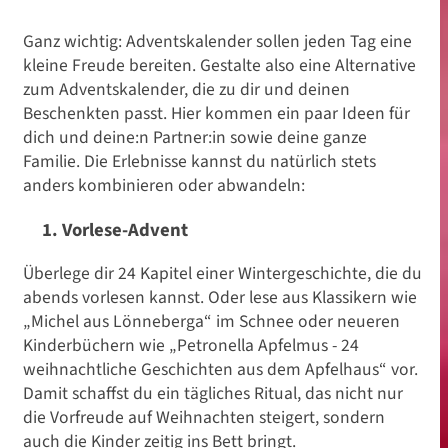
Ganz wichtig: Adventskalender sollen jeden Tag eine
kleine Freude bereiten. Gestalte also eine Alternative
zum Adventskalender, die zu dir und deinen
Beschenkten passt. Hier kommen ein paar Ideen für
dich und deine:n Partner:in sowie deine ganze
Familie. Die Erlebnisse kannst du natürlich stets
anders kombinieren oder abwandeln:
1. Vorlese-Advent
Überlege dir 24 Kapitel einer Wintergeschichte, die du
abends vorlesen kannst. Oder lese aus Klassikern wie
„Michel aus Lönneberga“ im Schnee oder neueren
Kinderbüchern wie „Petronella Apfelmus - 24
weihnachtliche Geschichten aus dem Apfelhaus“ vor.
Damit schaffst du ein tägliches Ritual, das nicht nur
die Vorfreude auf Weihnachten steigert, sondern
auch die Kinder zeitig ins Bett bringt.