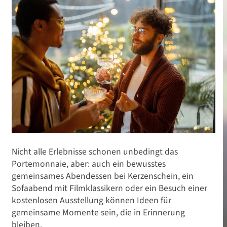
Nicht alle Erlebnisse schonen unbedingt das
Portemonnaie, aber: auch ein bewusstes
gemeinsames Abendessen bei Kerzenschein, ein
Sofaabend mit Filmklassikern oder ein Besuch einer
kostenlosen Ausstellung können Ideen für
gemeinsame Momente sein, die in Erinnerung
bleiben.