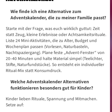
Wie finde ich eine Alternative zum
Adventskalender, die zu meiner Familie passt?
Starte mit der Frage, was euch wirklich guttut: Zeit
statt Zeug, kleine Erlebnisse oder Achtsamkeitsrituale.
Liste 24 Mini-Aktivitäten, die zu Alter, Budget und
Wochenplan passen (Vorlesen, Naturbasteln,
Nachtspaziergang). Plane feste „Advent-Fenster“ von
20–40 Minuten und halte Material simpel (Teelichter,
Stifte, Naturfundstücke). So entsteht ein individueller
Ritual-Mix statt Konsumdruck.
Welche Adventskalender Alternativen
funktionieren besonders gut für Kinder?
Kinder lieben Rituale, Spannung und Mitmachen.
Setze auf: