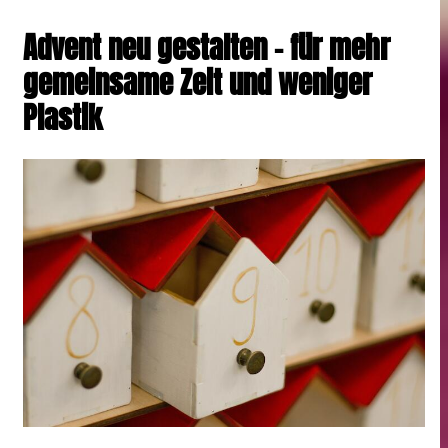
Advent neu gestalten – für mehr
gemeinsame Zeit und weniger
Plastik