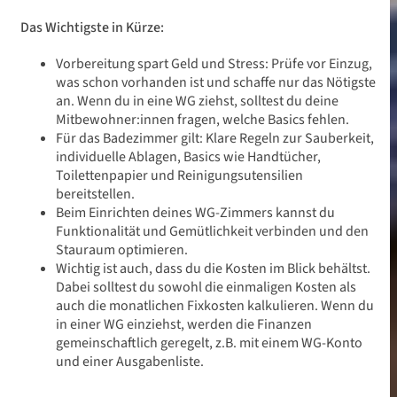
Das Wichtigste in Kürze:
Vorbereitung spart Geld und Stress: Prüfe vor Einzug,
was schon vorhanden ist und schaffe nur das Nötigste
an. Wenn du in eine WG ziehst, solltest du deine
Mitbewohner:innen fragen, welche Basics fehlen.
Für das Badezimmer gilt: Klare Regeln zur Sauberkeit,
individuelle Ablagen, Basics wie Handtücher,
Toilettenpapier und Reinigungsutensilien
bereitstellen.
Beim Einrichten deines WG-Zimmers kannst du
Funktionalität und Gemütlichkeit verbinden und den
Stauraum optimieren.
Wichtig ist auch, dass du die Kosten im Blick behältst.
Dabei solltest du sowohl die einmaligen Kosten als
auch die monatlichen Fixkosten kalkulieren. Wenn du
in einer WG einziehst, werden die Finanzen
gemeinschaftlich geregelt, z.B. mit einem WG-Konto
und einer Ausgabenliste.