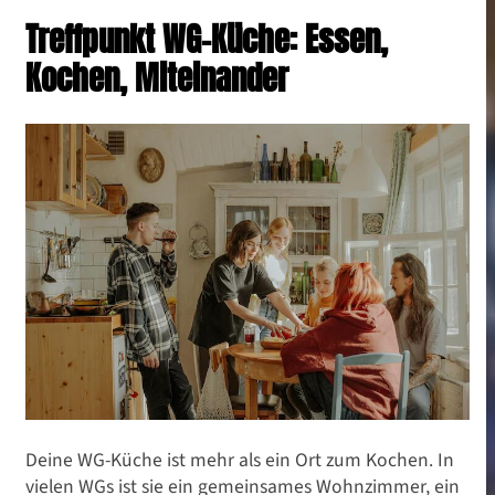
Treffpunkt WG-Küche: Essen,
Kochen, Miteinander
Deine WG-Küche ist mehr als ein Ort zum Kochen. In
vielen WGs ist sie ein gemeinsames Wohnzimmer, ein