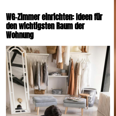
WG-Zimmer einrichten: Ideen für
den wichtigsten Raum der
Wohnung