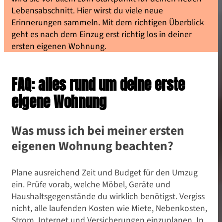
Lebensabschnitt. Hier wirst du viele neue
Erinnerungen sammeln. Mit dem richtigen Überblick
geht es nach dem Einzug erst richtig los in deiner
ersten eigenen Wohnung.
FAQ: alles rund um deine erste
eigene Wohnung
Was muss ich bei meiner ersten
eigenen Wohnung beachten?
Plane ausreichend Zeit und Budget für den Umzug
ein. Prüfe vorab, welche Möbel, Geräte und
Haushaltsgegenstände du wirklich benötigst. Vergiss
nicht, alle laufenden Kosten wie Miete, Nebenkosten,
Strom, Internet und Versicherungen einzuplanen. In