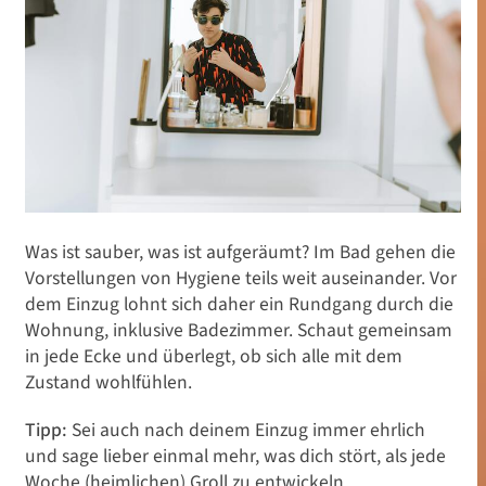
Was ist sauber, was ist aufgeräumt? Im Bad gehen die
Vorstellungen von Hygiene teils weit auseinander. Vor
dem Einzug lohnt sich daher ein Rundgang durch die
Wohnung, inklusive Badezimmer. Schaut gemeinsam
in jede Ecke und überlegt, ob sich alle mit dem
Zustand wohlfühlen.
Tipp:
Sei auch nach deinem Einzug immer ehrlich
und sage lieber einmal mehr, was dich stört, als jede
Woche (heimlichen) Groll zu entwickeln.