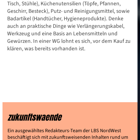
Tisch, Stühle), Küchenutensilien (Töpfe, Pfannen,
Geschirr, Besteck), Putz- und Reinigungsmittel, sowie
Badartikel (Handtücher, Hygieneprodukte). Denke
auch an praktische Dinge wie Verlängerungskabel,
Werkzeug und eine Basis an Lebensmitteln und
Gewürzen. In einer WG lohnt es sich, vor dem Kauf zu
klären, was bereits vorhanden ist.
zukunftswaende
Ein ausgewähltes Redakteurs-Team der LBS NordWest
beschäftigt sich mit zukunftsweisenden Inhalten rund um