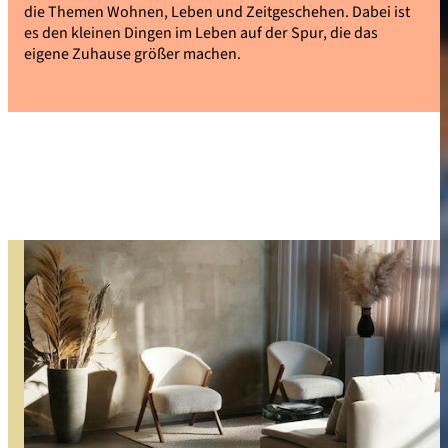
die Themen Wohnen, Leben und Zeitgeschehen. Dabei ist
es den kleinen Dingen im Leben auf der Spur, die das
eigene Zuhause größer machen.