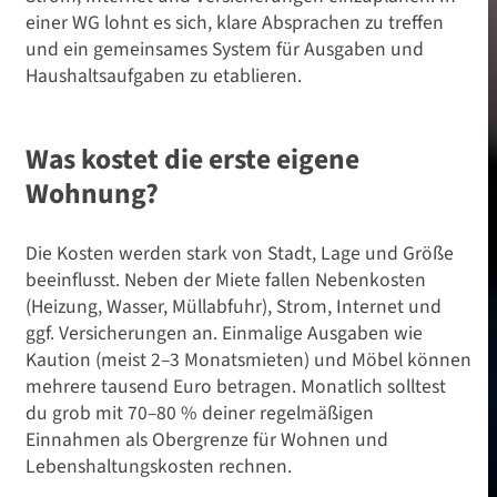
einer WG lohnt es sich, klare Absprachen zu treffen
und ein gemeinsames System für Ausgaben und
Haushaltsaufgaben zu etablieren.
Was kostet die erste eigene
Wohnung?
Die Kosten werden stark von Stadt, Lage und Größe
beeinflusst. Neben der Miete fallen Nebenkosten
(Heizung, Wasser, Müllabfuhr), Strom, Internet und
ggf. Versicherungen an. Einmalige Ausgaben wie
Kaution (meist 2–3 Monatsmieten) und Möbel können
mehrere tausend Euro betragen. Monatlich solltest
du grob mit 70–80 % deiner regelmäßigen
Einnahmen als Obergrenze für Wohnen und
Lebenshaltungskosten rechnen.