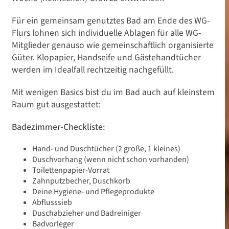
Für ein gemeinsam genutztes Bad am Ende des WG-
Flurs lohnen sich individuelle Ablagen für alle WG-
Mitglieder genauso wie gemeinschaftlich organisierte
Güter. Klopapier, Handseife und Gästehandtücher
werden im Idealfall rechtzeitig nachgefüllt.
Mit wenigen Basics bist du im Bad auch auf kleinstem
Raum gut ausgestattet:
Badezimmer-Checkliste:
Hand- und Duschtücher (2 große, 1 kleines)
Duschvorhang (wenn nicht schon vorhanden)
Toilettenpapier-Vorrat
Zahnputzbecher, Duschkorb
Deine Hygiene- und Pflegeprodukte
Abflusssieb
Duschabzieher und Badreiniger
Badvorleger