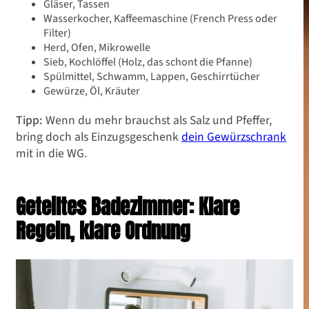
Gläser, Tassen
Wasserkocher, Kaffeemaschine (French Press oder
Filter)
Herd, Ofen, Mikrowelle
Sieb, Kochlöffel (Holz, das schont die Pfanne)
Spülmittel, Schwamm, Lappen, Geschirrtücher
Gewürze, Öl, Kräuter
Tipp:
Wenn du mehr brauchst als Salz und Pfeffer,
bring doch als Einzugsgeschenk
dein Gewürzschrank
mit in die WG.
Geteiltes Badezimmer: Klare
Regeln, klare Ordnung