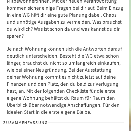
Mitbewohner:innen. Mit der neuen Verantwortung
kommen sicher einige Fragen bei dir auf. Beim Einzug
in eine WG hilft dir eine gute Planung dabei, Chaos
und unnötige Ausgaben zu vermeiden. Was brauchst
du wirklich? Was ist schon da und was kannst du dir
sparen?
Je nach Wohnung können sich die Antworten darauf
deutlich unterscheiden. Besteht die WG etwa schon
länger, brauchst du nicht so umfangreich einkaufen,
wie bei einer Neugründung. Bei der Ausstattung
deiner Wohnung kommt es nicht zuletzt auf deine
Finanzen und den Platz, den du bald zur Verfügung
hast, an. Mit der folgenden Checkliste für die erste
eigene Wohnung behältst du Raum für Raum den
Überblick über notwendige Anschaffungen. Für den
idealen Start in die erste eigene Bleibe.