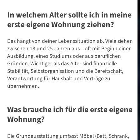
In welchem Alter sollte ich in meine
erste eigene Wohnung ziehen?
Das hängt von deiner Lebenssituation ab. Viele ziehen
zwischen 18 und 25 Jahren aus – oft mit Beginn einer
Ausbildung, eines Studiums oder aus beruflichen
Gründen. Wichtiger als das Alter sind finanzielle
Stabilität, Selbstorganisation und die Bereitschaft,
Verantwortung für Haushalt und Verträge zu
übernehmen.
Was brauche ich für die erste eigene
Wohnung?
Die Grundausstattung umfasst Möbel (Bett, Schrank,