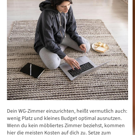
Dein WG-Zimmer einzurichten, heißt vermutlich auch:
wenig Platz und kleines Budget optimal ausnutzen.
Wenn du kein möbliertes Zimmer beziehst, kommen
hier die meisten Kosten auf dich zu. Setze zum