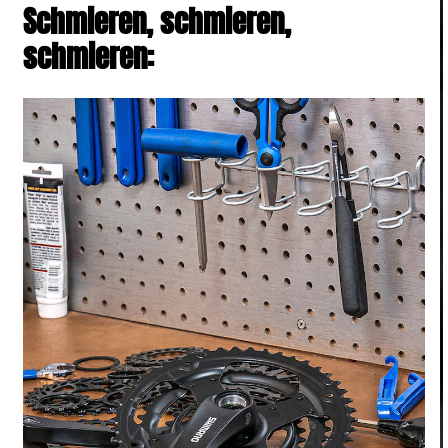
Schmieren, schmieren,
schmieren: