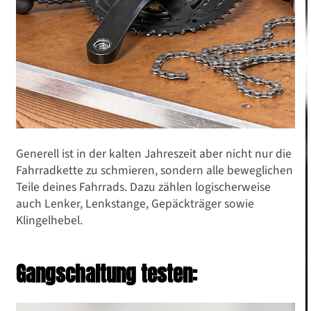
Generell ist in der kalten Jahreszeit aber nicht nur die
Fahrradkette zu schmieren, sondern alle beweglichen
Teile deines Fahrrads. Dazu zählen logischerweise
auch Lenker, Lenkstange, Gepäckträger sowie
Klingelhebel.
Gangschaltung testen: