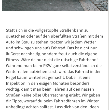
Statt sich in die vollgestopfte Straßenbahn zu
quetschen oder auf den überfüllten Straßen mit dem
Auto im Stau zu stehen, trotzen wir jedem Wetter
und schwingen uns aufs Fahrrad. Das ist nicht nur
äußerst nachhaltig, sondern freut auch die eigene
Fitness. Wäre da nur nicht die rutschige Fahrbahn!
Während man beim PKW ganz selbstverständlich die
Winterreifen aufziehen lässt, wird das Fahrrad in der
Regel kaum winterfest gemacht. Dabei ist eine
Inspektion in den eisigen Monaten besonders
wichtig, damit man beim Fahren auf den nassen
Straßen keine böse Überraschung erlebt. Wir geben
dir Tipps, worauf du beim Fahrradfahren im Winter
unbedingt achten solltest. Lass dich von den Ideen