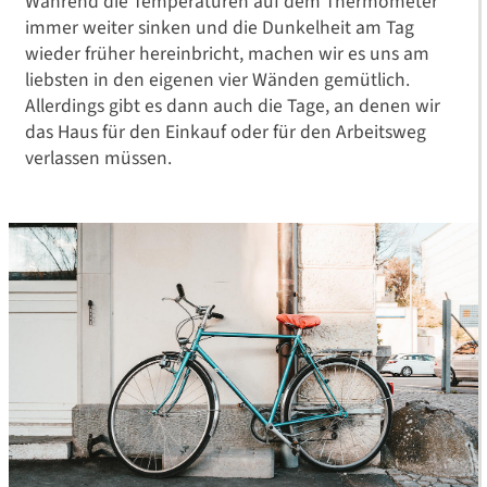
Während die Temperaturen auf dem Thermometer
immer weiter sinken und die Dunkelheit am Tag
wieder früher hereinbricht, machen wir es uns am
liebsten in den eigenen vier Wänden gemütlich.
Allerdings gibt es dann auch die Tage, an denen wir
das Haus für den Einkauf oder für den Arbeitsweg
verlassen müssen.