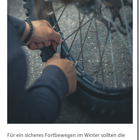
Für ein sicheres Fortbewegen im Winter sollten die