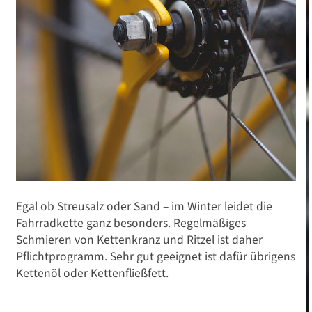
Egal ob Streusalz oder Sand – im Winter leidet die
Fahrradkette ganz besonders. Regelmäßiges
Schmieren von Kettenkranz und Ritzel ist daher
Pflichtprogramm. Sehr gut geeignet ist dafür übrigens
Kettenöl oder Kettenfließfett.