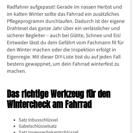
Radfahrer aufgepasst! Gerade im nassen Herbst und
im kalten Winter sollte das Fahrrad ein zusätzliches
Pflegeprogramm durchlaufen. Dadurch ist der eigene
Drahtesel das ganze Jahr über ein verlässlicher und
sicherer Begleiter – auch bei Glätte, Schnee und Eis!
Entweder lässt du dein Gefährt vom Fachmann fit für
den Winter machen oder die Inspektion erfolgt in
Eigenregie. Mit dieser DIY-Liste bist du auf jeden Fall
bestens gewappnet, um dein Fahrrad winterfest zu
machen.
Das richtige Werkzeug für den
Wintercheck am Fahrrad
Satz Inbusschlüssel
Gabelschlüsselsatz
Satz Innensechskantschlüssel