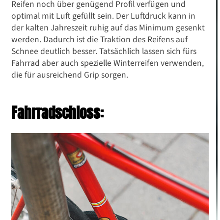
Reifen noch über genügend Profil verfügen und
optimal mit Luft gefüllt sein. Der Luftdruck kann in
der kalten Jahreszeit ruhig auf das Minimum gesenkt
werden. Dadurch ist die Traktion des Reifens auf
Schnee deutlich besser. Tatsächlich lassen sich fürs
Fahrrad aber auch spezielle Winterreifen verwenden,
die für ausreichend Grip sorgen.
Fahrradschloss: