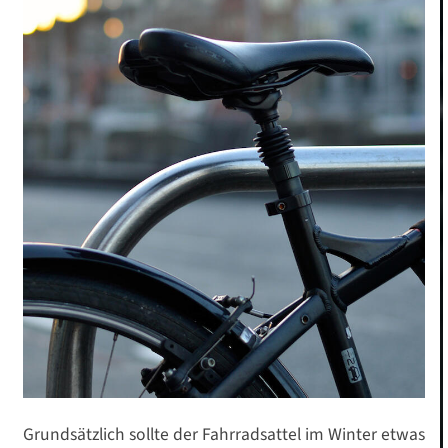
Grundsätzlich sollte der Fahrradsattel im Winter etwas