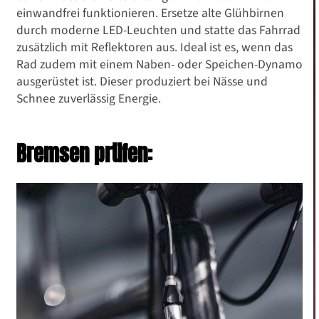
einwandfrei funktionieren. Ersetze alte Glühbirnen
durch moderne LED-Leuchten und statte das Fahrrad
zusätzlich mit Reflektoren aus. Ideal ist es, wenn das
Rad zudem mit einem Naben- oder Speichen-Dynamo
ausgerüstet ist. Dieser produziert bei Nässe und
Schnee zuverlässig Energie.
Bremsen prüfen: