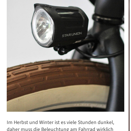
Im Herbst und Winter ist es viele Stunden dunkel,
daher muss die Beleuchtung am Fahrrad wirklich