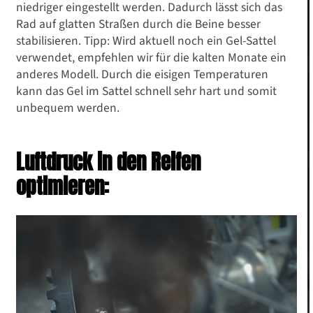
niedriger eingestellt werden. Dadurch lässt sich das
Rad auf glatten Straßen durch die Beine besser
stabilisieren. Tipp: Wird aktuell noch ein Gel-Sattel
verwendet, empfehlen wir für die kalten Monate ein
anderes Modell. Durch die eisigen Temperaturen
kann das Gel im Sattel schnell sehr hart und somit
unbequem werden.
Luftdruck in den Reifen
optimieren: