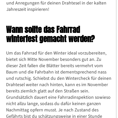
und Anregungen für deinen Drahtesel in der kalten
Jahreszeit inspirieren!
Wann sollte das Fahrrad
winterfest gemacht werden?
Um das Fahrrad für den Winter ideal vorzubereiten,
bietet sich Mitte November besonders gut an. Zu
dieser Zeit fallen die Blätter bereits vermehrt vom
Baum und die Fahrbahn ist dementsprechend nass
und rutschig. Schiebst du den Wintercheck für deinen
Drahtesel weiter nach hinten, kann es im November
bereits ziemlich glatt auf den Straßen sein.
Grundsätzlich dauert eine Fahrradinspektion sowieso
nicht allzu lange, sodass du dafür keinen ganzen
Nachmittag opfern musst. Je nach Zustand des
Gefährts bist du schätzungsweise in einer Stunde