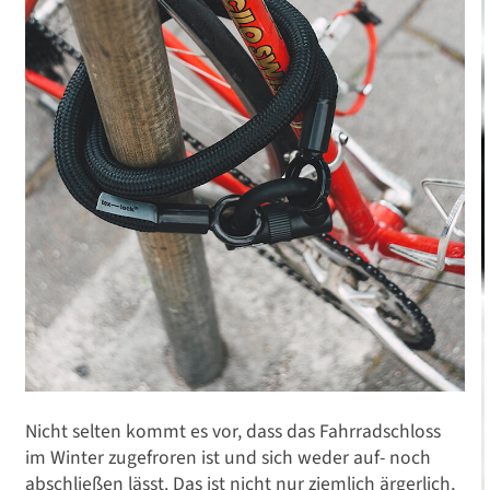
Nicht selten kommt es vor, dass das Fahrradschloss
im Winter zugefroren ist und sich weder auf- noch
abschließen lässt. Das ist nicht nur ziemlich ärgerlich,