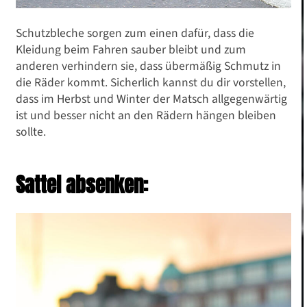
Schutzbleche sorgen zum einen dafür, dass die
Kleidung beim Fahren sauber bleibt und zum
anderen verhindern sie, dass übermäßig Schmutz in
die Räder kommt. Sicherlich kannst du dir vorstellen,
dass im Herbst und Winter der Matsch allgegenwärtig
ist und besser nicht an den Rädern hängen bleiben
sollte.
Sattel absenken: