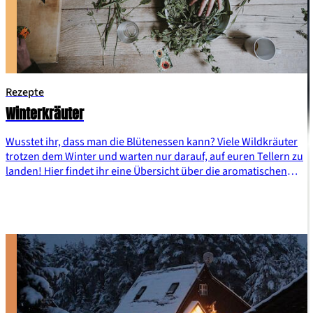
Rezepte
Winterkräuter
Wusstet ihr, dass man die Blütenessen kann? Viele Wildkräuter
trotzen dem Winter und warten nur darauf, auf euren Tellern zu
landen! Hier findet ihr eine Übersicht über die aromatischen
Winterkräuter.