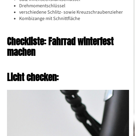
Drehmomentschlüssel
verschiedene Schlitz- sowie Kreuzschraubenzieher
Kombizange mit Schnittfläche
Checkliste: Fahrrad winterfest
machen
Licht checken: