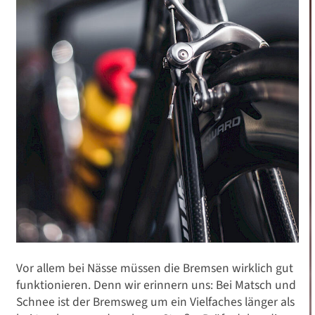
Vor allem bei Nässe müssen die Bremsen wirklich gut
funktionieren. Denn wir erinnern uns: Bei Matsch und
Schnee ist der Bremsweg um ein Vielfaches länger als