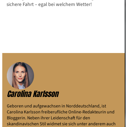
sichere Fahrt – egal bei welchem Wetter!
Carolina Karlsson
Geboren und aufgewachsen in Norddeutschland, ist
Carolina Karlsson freiberufliche Online-Redakteurin und
Bloggerin. Neben ihrer Leidenschaft für den
skandinavischen Stil widmet sie sich unter anderem auch