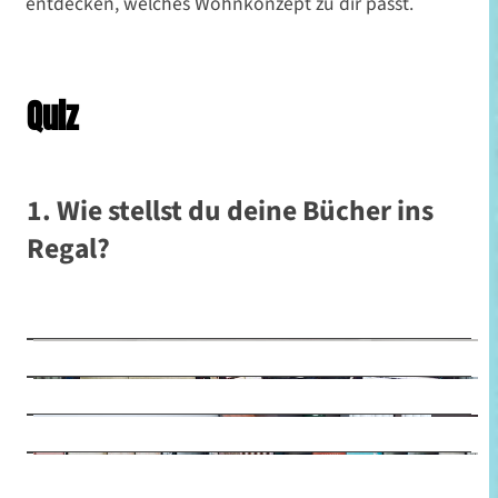
entdecken, welches Wohnkonzept zu dir passt.
Quiz
1. Wie stellst du deine Bücher ins
Regal?