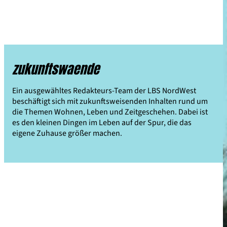
zukunftswaende
Ein ausgewähltes Redakteurs-Team der LBS NordWest
beschäftigt sich mit zukunftsweisenden Inhalten rund um
die Themen Wohnen, Leben und Zeitgeschehen. Dabei ist
es den kleinen Dingen im Leben auf der Spur, die das
eigene Zuhause größer machen.