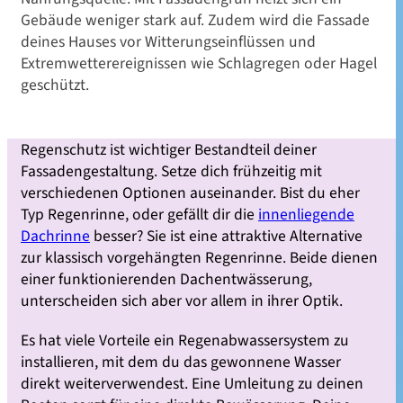
Gebäude weniger stark auf. Zudem wird die Fassade
deines Hauses vor Witterungseinflüssen und
Extremwetterereignissen wie Schlagregen oder Hagel
geschützt.
Regenschutz ist wichtiger Bestandteil deiner
Fassadengestaltung. Setze dich frühzeitig mit
verschiedenen Optionen auseinander. Bist du eher
Typ Regenrinne, oder gefällt dir die
innenliegende
Dachrinne
besser? Sie ist eine attraktive Alternative
zur klassisch vorgehängten Regenrinne. Beide dienen
einer funktionierenden Dachentwässerung,
unterscheiden sich aber vor allem in ihrer Optik.
Es hat viele Vorteile ein Regenabwassersystem zu
installieren, mit dem du das gewonnene Wasser
direkt weiterverwendest. Eine Umleitung zu deinen