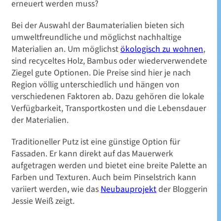
erneuert werden muss?
Bei der Auswahl der Baumaterialien bieten sich
umweltfreundliche und möglichst nachhaltige
Materialien an. Um möglichst
ökologisch zu wohnen
,
sind recyceltes Holz, Bambus oder wiederverwendete
Ziegel gute Optionen. Die Preise sind hier je nach
Region völlig unterschiedlich und hängen von
verschiedenen Faktoren ab. Dazu gehören die lokale
Verfügbarkeit, Transportkosten und die Lebensdauer
der Materialien.
Traditioneller Putz ist eine günstige Option für
Fassaden. Er kann direkt auf das Mauerwerk
aufgetragen werden und bietet eine breite Palette an
Farben und Texturen. Auch beim Pinselstrich kann
variiert werden, wie das
Neubauprojekt
der Bloggerin
Jessie Weiß zeigt.