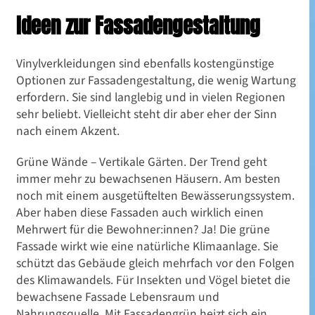
Ideen zur Fassadengestaltung
Vinylverkleidungen sind ebenfalls kostengünstige
Optionen zur Fassadengestaltung, die wenig Wartung
erfordern. Sie sind langlebig und in vielen Regionen
sehr beliebt. Vielleicht steht dir aber eher der Sinn
nach einem Akzent.
Grüne Wände – Vertikale Gärten. Der Trend geht
immer mehr zu bewachsenen Häusern. Am besten
noch mit einem ausgetüftelten Bewässerungssystem.
Aber haben diese Fassaden auch wirklich einen
Mehrwert für die Bewohner:innen? Ja! Die grüne
Fassade wirkt wie eine natürliche Klimaanlage. Sie
schützt das Gebäude gleich mehrfach vor den Folgen
des Klimawandels. Für Insekten und Vögel bietet die
bewachsene Fassade Lebensraum und
Nahrungsquelle. Mit Fassadengrün heizt sich ein