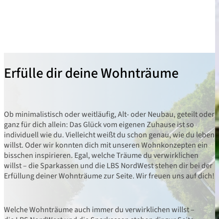
Erfülle dir deine Wohnträume
Ob minimalistisch oder weitläufig, Alt- oder Neubau, geteilt oder
ganz für dich allein: Das Glück vom eigenen Zuhause ist so
individuell wie du. Vielleicht weißt du schon genau, wie du leben
willst. Oder wir konnten dich mit unseren Wohnkonzepten ein
bisschen inspirieren. Egal, welche Träume du verwirklichen
willst – die Sparkassen und die LBS NordWest stehen dir bei der
Erfüllung deiner Wohnträume zur Seite. Wir freuen uns auf dich!
Welche Wohnträume auch immer du verwirklichen willst –