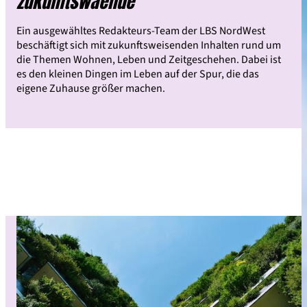
zukunftswaende
Ein ausgewähltes Redakteurs-Team der LBS NordWest
beschäftigt sich mit zukunftsweisenden Inhalten rund um
die Themen Wohnen, Leben und Zeitgeschehen. Dabei ist
es den kleinen Dingen im Leben auf der Spur, die das
eigene Zuhause größer machen.