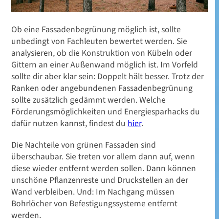
Ob eine Fassadenbegrünung möglich ist, sollte
unbedingt von Fachleuten bewertet werden. Sie
analysieren, ob die Konstruktion von Kübeln oder
Gittern an einer Außenwand möglich ist. Im Vorfeld
sollte dir aber klar sein: Doppelt hält besser. Trotz der
Ranken oder angebundenen Fassadenbegrünung
sollte zusätzlich gedämmt werden. Welche
Förderungsmöglichkeiten und Energiesparhacks du
dafür nutzen kannst, findest du
hier
.
Die Nachteile von grünen Fassaden sind
überschaubar. Sie treten vor allem dann auf, wenn
diese wieder entfernt werden sollen. Dann können
unschöne Pflanzenreste und Druckstellen an der
Wand verbleiben. Und: Im Nachgang müssen
Bohrlöcher von Befestigungssysteme entfernt
werden.