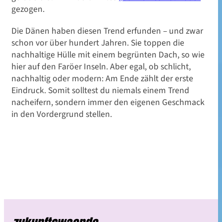
gezogen.
Die Dänen haben diesen Trend erfunden – und zwar
schon vor über hundert Jahren. Sie toppen die
nachhaltige Hülle mit einem begrünten Dach, so wie
hier auf den Faröer Inseln. Aber egal
,
ob schlicht,
nachhaltig oder modern: Am Ende zählt der erste
Eindruck. Somit solltest du niemals einem Trend
nacheifern, sondern immer den eigenen Geschmack
in den Vordergrund stellen.