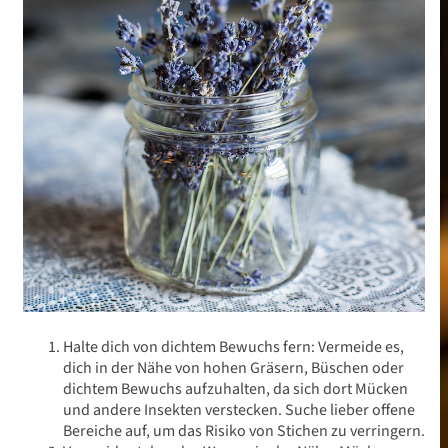
Halte dich von dichtem Bewuchs fern: Vermeide es,
dich in der Nähe von hohen Gräsern, Büschen oder
dichtem Bewuchs aufzuhalten, da sich dort Mücken
und andere Insekten verstecken. Suche lieber offene
Bereiche auf, um das Risiko von Stichen zu verringern.