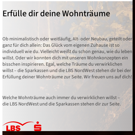
Erfülle dir deine Wohnträume
Ob minimalistisch oder weitläufig, Alt- oder Neubau, geteilt oder
ganz für dich allein: Das Glück vom eigenen Zuhause ist so
individuell wie du. Vielleicht weißt du schon genau, wie du leben
willst. Oder wir konnten dich mit unseren Wohnkonzepten ein
bisschen inspirieren. Egal, welche Träume du verwirklichen
willst – die Sparkassen und die LBS NordWest stehen dir bei der
Erfüllung deiner Wohnträume zur Seite. Wir freuen uns auf dich!
Welche Wohnträume auch immer du verwirklichen willst –
die LBS NordWest und die Sparkassen stehen dir zur Seite.