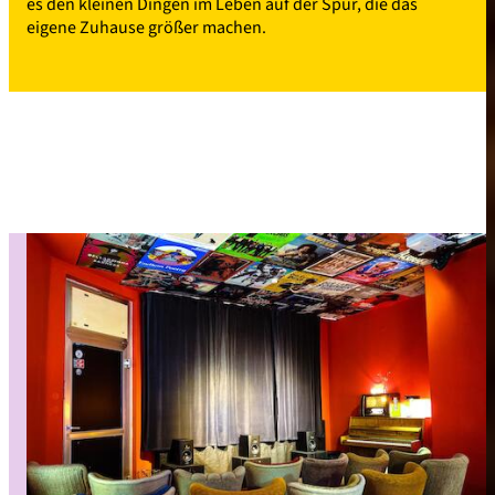
es den kleinen Dingen im Leben auf der Spur, die das
eigene Zuhause größer machen.