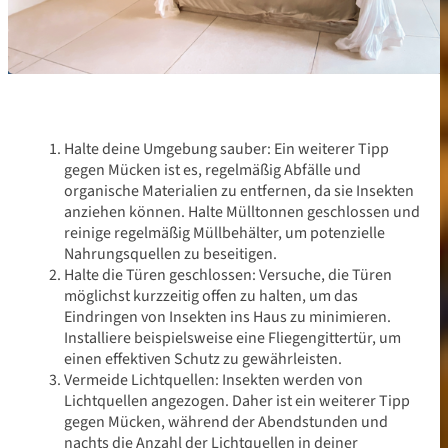
Halte deine Umgebung sauber: Ein weiterer Tipp
gegen Mücken ist es, regelmäßig Abfälle und
organische Materialien zu entfernen, da sie Insekten
anziehen können. Halte Mülltonnen geschlossen und
reinige regelmäßig Müllbehälter, um potenzielle
Nahrungsquellen zu beseitigen.
Halte die Türen geschlossen: Versuche, die Türen
möglichst kurzzeitig offen zu halten, um das
Eindringen von Insekten ins Haus zu minimieren.
Installiere beispielsweise eine Fliegengittertür, um
einen effektiven Schutz zu gewährleisten.
Vermeide Lichtquellen: Insekten werden von
Lichtquellen angezogen. Daher ist ein weiterer Tipp
gegen Mücken, während der Abendstunden und
nachts die Anzahl der Lichtquellen in deiner