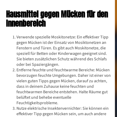
Hausmittel gegen Mücken für den
Innenbereich
Verwende spezielle Moskitonetze: Ein effektiver Tipp
gegen Mücken ist der Einsatz von Mosiktonetzen an
Fenstern und Türen. Es gibt auch Moskitonetze, die
speziell für Betten oder Kinderwagen geeignet sind.
Sie bieten zusätzlichen Schutz während des Schlafs
oder bei Spaziergängen.
Entferne feuchte und feuchtwarme Bereiche: Mücken
bevorzugen feuchte Umgebungen. Daher ist einer von
vielen guten Tipps gegen Mücken, darauf zu achten,
dass in deinem Zuhause keine feuchten und
feuchtwarmen Bereiche entstehen. Halte Räume gut
belüftet und behebe eventuelle
Feuchtigkeitsprobleme.
Nutze elektrische Insektenvernichter: Sie können ein
effektiver Tipp gegen Mücken sein, um auch andere