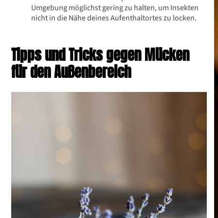
Umgebung möglichst gering zu halten, um Insekten
nicht in die Nähe deines Aufenthaltortes zu locken.
Tipps und Tricks gegen Mücken
für den Außenbereich