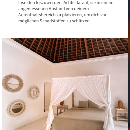
Insekten loszuwerden. Achte darauf, sie in einem
angemessenen Abstand von deinem
Aufenthaltsbereich zu platzieren, um dich vor
möglichen Schadstoffen zu schützen.