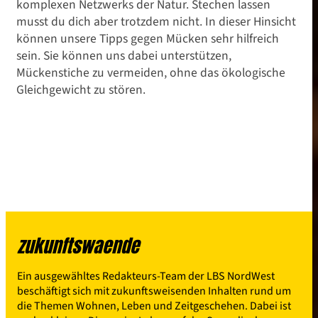
komplexen Netzwerks der Natur. Stechen lassen
musst du dich aber trotzdem nicht. In dieser Hinsicht
können unsere Tipps gegen Mücken sehr hilfreich
sein. Sie können uns dabei unterstützen,
Mückenstiche zu vermeiden, ohne das ökologische
Gleichgewicht zu stören.
zukunftswaende
Ein ausgewähltes Redakteurs-Team der LBS NordWest
beschäftigt sich mit zukunftsweisenden Inhalten rund um
die Themen Wohnen, Leben und Zeitgeschehen. Dabei ist