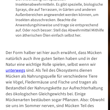
Insektenabwehrmitteln. Es gibt spezielle, biologische
Sprays, die auf Terrassen, in Gärten und anderen
Außenbereichen angewendet werden können, um
Insekten abzuschrecken. Beachte die
Anwendungshinweise und trage sie entsprechend
auf. Oder noch besser: Stell das Abwehrmittel Mithilfe
von ätherischen Ölen einfach selbst her.
Der Form halber sei hier auch erwähnt, dass Mücken
natürlich auch ihre guten Seiten haben und in der
Natur eine wichtige Rolle spielen, selbst wenn wir
unterwegs
sind. Als Teil des Ökosystems dienen
Mücken als Nahrungsquelle für verschiedene Tiere
wie Vögel, Fledermäuse und Fische und tragen als
Bestandteil der Nahrungskette zur Aufrechterhaltung
des ökologischen Gleichgewichts bei. Einige
Mückenarten bestäuben sogar Pflanzen. Also: Obwohl
sie uns im Sommer nerven, sind Mücken Teil des