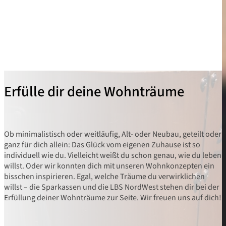
Erfülle dir deine Wohnträume
Ob minimalistisch oder weitläufig, Alt- oder Neubau, geteilt oder
ganz für dich allein: Das Glück vom eigenen Zuhause ist so
individuell wie du. Vielleicht weißt du schon genau, wie du leben
willst. Oder wir konnten dich mit unseren Wohnkonzepten ein
bisschen inspirieren. Egal, welche Träume du verwirklichen
willst – die Sparkassen und die LBS NordWest stehen dir bei der
Erfüllung deiner Wohnträume zur Seite. Wir freuen uns auf dich!