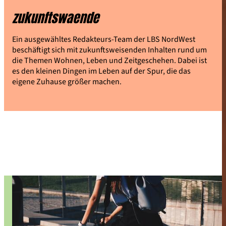
zukunftswaende
Ein ausgewähltes Redakteurs-Team der LBS NordWest
beschäftigt sich mit zukunftsweisenden Inhalten rund um
die Themen Wohnen, Leben und Zeitgeschehen. Dabei ist
es den kleinen Dingen im Leben auf der Spur, die das
eigene Zuhause größer machen.