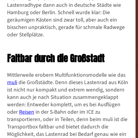
Lastenradhype dann auch in deutsche Städte wie
Hamburg oder Berlin. Schnell wurde klar: Die
geräumigen Kästen sind zwar toll, aber auch ein
bisschen unpraktisch, gerade für schmale Radwege
oder Stellplätze.
Faltbar durch die Großstadt
Mittlerweile erobern Multifunktionsmodelle wie das
muli
die Großstädte. Denn dieses Lastenrad aus Köln
ist nicht nur kompakt und extrem wendig, sondern
kann auch je nach Situation zusammengeklappt
werden: Entweder komplett, um es bei Ausflügen
oder
Reisen
in der S-Bahn oder im ICE zu
transportieren, oder in Teilen, denn beim muli ist die
Transportbox faltbar und bietet dadurch die
Möglichkeit, das Lastenrad bei Bedarf genau wie ein