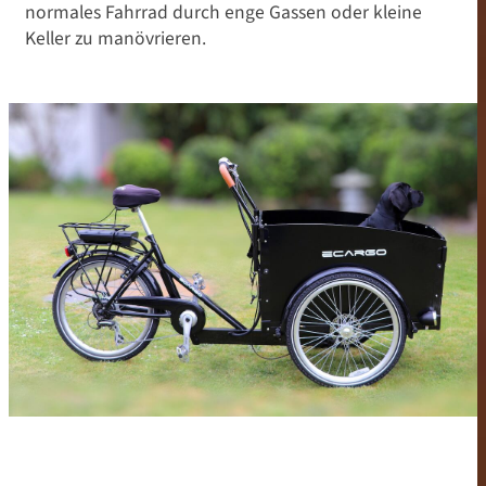
normales Fahrrad durch enge Gassen oder kleine
Keller zu manövrieren.