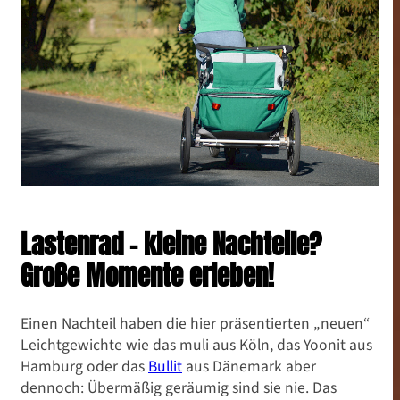
Lastenrad – kleine Nachteile?
Große Momente erleben!
Einen Nachteil haben die hier präsentierten „neuen“
Leichtgewichte wie das muli aus Köln, das Yoonit aus
Hamburg oder das
Bullit
aus Dänemark aber
dennoch: Übermäßig geräumig sind sie nie. Das