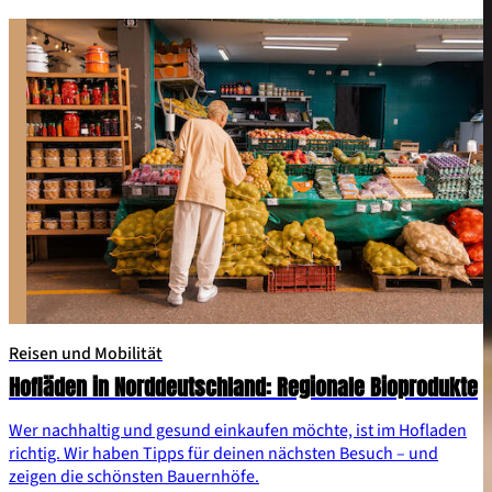
Reisen und Mobilität
Hofläden in Norddeutschland: Regionale Bioprodukte
Wer nachhaltig und gesund einkaufen möchte, ist im Hofladen
richtig. Wir haben Tipps für deinen nächsten Besuch – und
zeigen die schönsten Bauernhöfe.