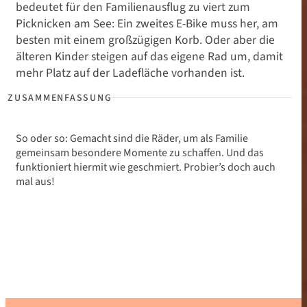
bedeutet für den Familienausflug zu viert zum
Picknicken am See: Ein zweites E-Bike muss her, am
besten mit einem großzügigen Korb. Oder aber die
älteren Kinder steigen auf das eigene Rad um, damit
mehr Platz auf der Ladefläche vorhanden ist.
So oder so: Gemacht sind die Räder, um als Familie
gemeinsam besondere Momente zu schaffen. Und das
funktioniert hiermit wie geschmiert. Probier’s doch auch
mal aus!