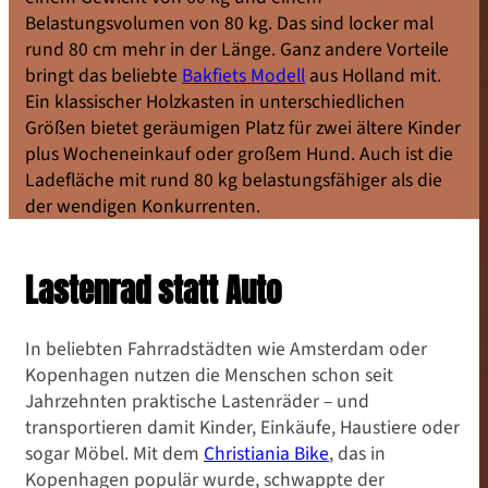
Belastungsvolumen von 80 kg. Das sind locker mal
rund 80 cm mehr in der Länge. Ganz andere Vorteile
bringt das beliebte
Bakfiets Modell
aus Holland mit.
Ein klassischer Holzkasten in unterschiedlichen
Größen bietet geräumigen Platz für zwei ältere Kinder
plus Wocheneinkauf oder großem Hund. Auch ist die
Ladefläche mit rund 80 kg belastungsfähiger als die
der wendigen Konkurrenten.
Lastenrad statt Auto
In beliebten Fahrradstädten wie Amsterdam oder
Kopenhagen nutzen die Menschen schon seit
Jahrzehnten praktische Lastenräder – und
transportieren damit Kinder, Einkäufe, Haustiere oder
sogar Möbel. Mit dem
Christiania Bike
, das in
Kopenhagen populär wurde, schwappte der