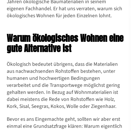
Jahren ökologische Baumaterialien in seinem
eigenen Fachhandel. Er hat uns verraten, warum sich
ökologisches Wohnen für jeden Einzelnen lohnt.
Warum ökologisches Wohnen eine
gute Alternative ist
Ökologisch bedeutet übrigens, dass die Materialien
aus nachwachsenden Rohstoffen bestehen, unter
humanen und hochwertigen Bedingungen
verarbeitet und die Transportwege möglichst gering
gehalten werden. In Bezug auf Wohnmaterialien ist
dabei meistens die Rede von Rohstoffen wie Holz,
Kork, Sisal, Seegras, Kokos, Wolle oder Ziegenhaar.
Bevor es ans Eingemachte geht, sollten wir aber erst
einmal eine Grundsatzfrage klären: Warum eigentlich