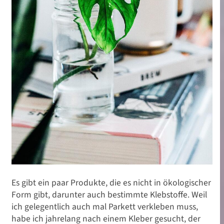
Es gibt ein paar Produkte, die es nicht in ökologischer
Form gibt, darunter auch bestimmte Klebstoffe. Weil
ich gelegentlich auch mal Parkett verkleben muss,
habe ich jahrelang nach einem Kleber gesucht, der