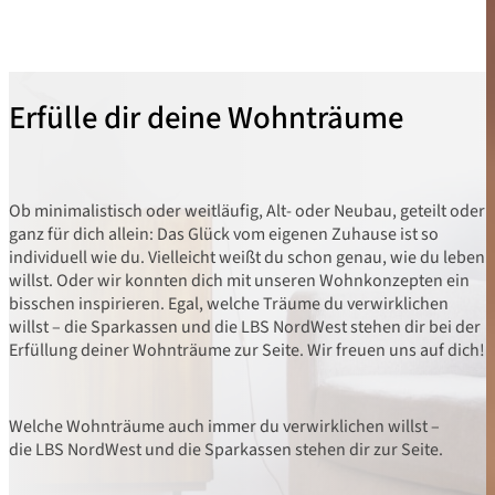
Erfülle dir deine Wohnträume
Ob minimalistisch oder weitläufig, Alt- oder Neubau, geteilt oder
ganz für dich allein: Das Glück vom eigenen Zuhause ist so
individuell wie du. Vielleicht weißt du schon genau, wie du leben
willst. Oder wir konnten dich mit unseren Wohnkonzepten ein
bisschen inspirieren. Egal, welche Träume du verwirklichen
willst – die Sparkassen und die LBS NordWest stehen dir bei der
Erfüllung deiner Wohnträume zur Seite. Wir freuen uns auf dich!
Welche Wohnträume auch immer du verwirklichen willst –
die LBS NordWest und die Sparkassen stehen dir zur Seite.