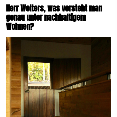
Herr Wolters, was versteht man
genau unter nachhaltigem
Wohnen?