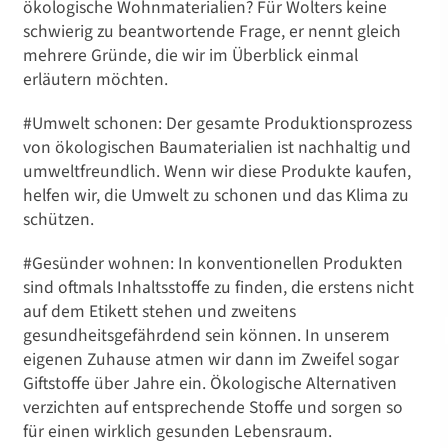
ökologische Wohnmaterialien? Für Wolters keine
schwierig zu beantwortende Frage, er nennt gleich
mehrere Gründe, die wir im Überblick einmal
erläutern möchten.
#Umwelt schonen: Der gesamte Produktionsprozess
von ökologischen Baumaterialien ist nachhaltig und
umweltfreundlich. Wenn wir diese Produkte kaufen,
helfen wir, die Umwelt zu schonen und das Klima zu
schützen.
#Gesünder wohnen: In konventionellen Produkten
sind oftmals Inhaltsstoffe zu finden, die erstens nicht
auf dem Etikett stehen und zweitens
gesundheitsgefährdend sein können. In unserem
eigenen Zuhause atmen wir dann im Zweifel sogar
Giftstoffe über Jahre ein. Ökologische Alternativen
verzichten auf entsprechende Stoffe und sorgen so
für einen wirklich gesunden Lebensraum.