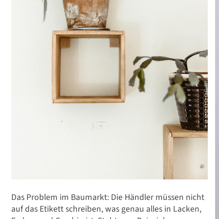
Das Problem im Baumarkt: Die Händler müssen nicht
auf das Etikett schreiben, was genau alles in Lacken,