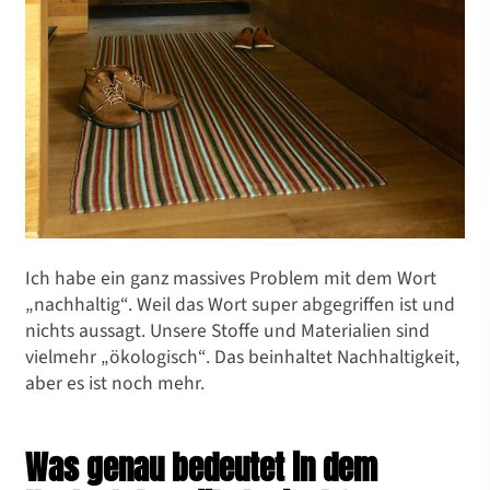
Ich habe ein ganz massives Problem mit dem Wort
„nachhaltig“. Weil das Wort super abgegriffen ist und
nichts aussagt. Unsere Stoffe und Materialien sind
vielmehr „ökologisch“. Das beinhaltet Nachhaltigkeit,
aber es ist noch mehr.
Was genau bedeutet in dem