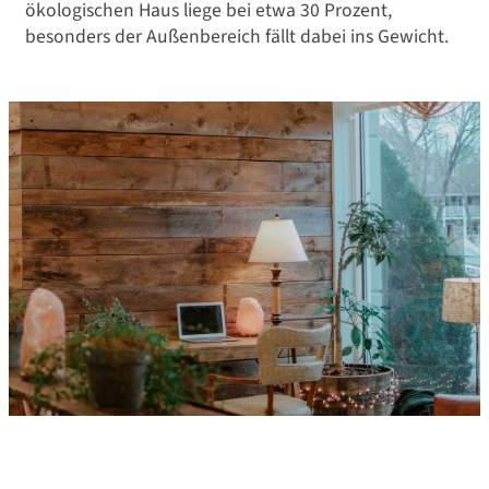
ökologischen Haus liege bei etwa 30 Prozent,
besonders der Außenbereich fällt dabei ins Gewicht.