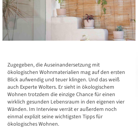
Zugegeben, die Auseinandersetzung mit
ökologischen Wohnmaterialien mag auf den ersten
Blick aufwendig und teuer klingen. Und das weiß
auch Experte Wolters. Er sieht in ökologischem
Wohnen trotzdem die einzige Chance für einen
wirklich gesunden Lebensraum in den eigenen vier
Wänden. Im Interview verrät er außerdem noch
einmal explizit seine wichtigsten Tipps für
ökologisches Wohnen.