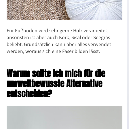
Für Fußböden wird sehr gerne Holz verarbeitet,
ansonsten ist aber auch Kork, Sisal oder Seegras
beliebt. Grundsätzlich kann aber alles verwendet
werden, woraus sich eine Faser bilden lässt.
Warum sollte ich mich für die
umweltbewusste Alternative
entscheiden?