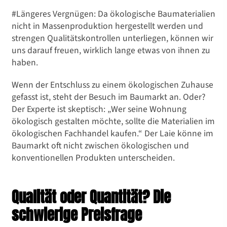
#Längeres Vergnügen: Da ökologische Baumaterialien
nicht in Massenproduktion hergestellt werden und
strengen Qualitätskontrollen unterliegen, können wir
uns darauf freuen, wirklich lange etwas von ihnen zu
haben.
Wenn der Entschluss zu einem ökologischen Zuhause
gefasst ist, steht der Besuch im Baumarkt an. Oder?
Der Experte ist skeptisch: „Wer seine Wohnung
ökologisch gestalten möchte, sollte die Materialien im
ökologischen Fachhandel kaufen.“ Der Laie könne im
Baumarkt oft nicht zwischen ökologischen und
konventionellen Produkten unterscheiden.
Qualität oder Quantität? Die
schwierige Preisfrage