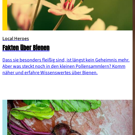
Local Heroes
Fakten über Bienen
Dass sie besonders fleißig sind, ist längst kein Geheimnis mehr.
Aber was steckt noch in den kleinen Pollensammlern? Komm
näher und erfahre Wissenswertes über Bienen.