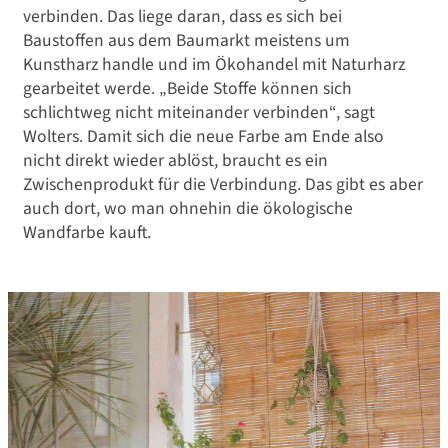
verbinden. Das liege daran, dass es sich bei
Baustoffen aus dem Baumarkt meistens um
Kunstharz handle und im Ökohandel mit Naturharz
gearbeitet werde. „Beide Stoffe können sich
schlichtweg nicht miteinander verbinden“, sagt
Wolters. Damit sich die neue Farbe am Ende also
nicht direkt wieder ablöst, braucht es ein
Zwischenprodukt für die Verbindung. Das gibt es aber
auch dort, wo man ohnehin die ökologische
Wandfarbe kauft.