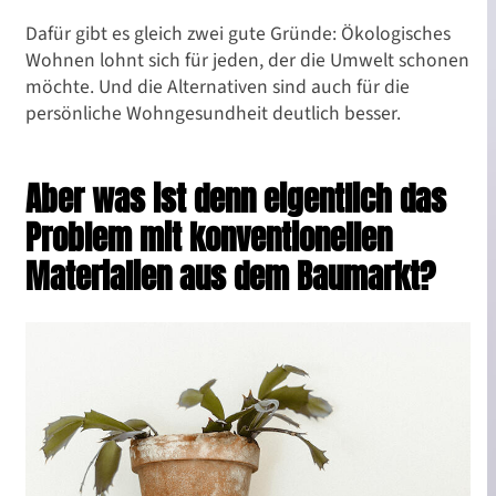
Dafür gibt es gleich zwei gute Gründe: Ökologisches
Wohnen lohnt sich für jeden, der die Umwelt schonen
möchte. Und die Alternativen sind auch für die
persönliche Wohngesundheit deutlich besser.
Aber was ist denn eigentlich das
Problem mit konventionellen
Materialien aus dem Baumarkt?