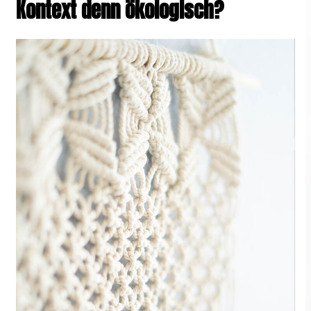
Kontext denn ökologisch?