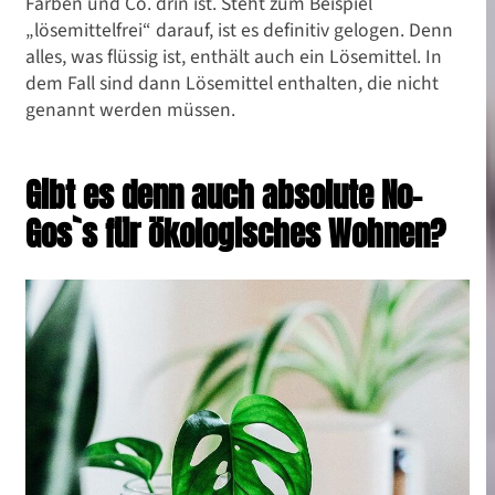
Farben und Co. drin ist. Steht zum Beispiel
„lösemittelfrei“ darauf, ist es definitiv gelogen. Denn
alles, was flüssig ist, enthält auch ein Lösemittel. In
dem Fall sind dann Lösemittel enthalten, die nicht
genannt werden müssen.
Gibt es denn auch absolute No-
Gos`s für ökologisches Wohnen?