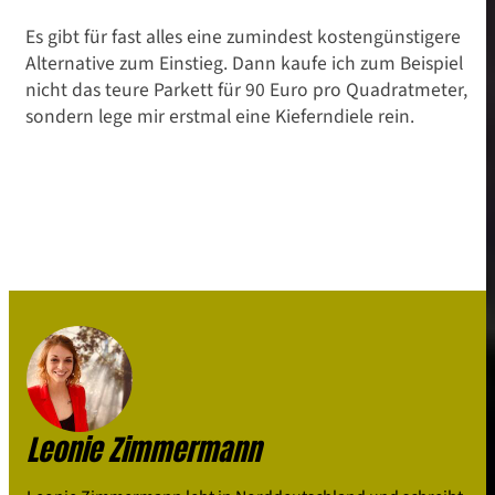
Es gibt für fast alles eine zumindest kostengünstigere
Alternative zum Einstieg. Dann kaufe ich zum Beispiel
nicht das teure Parkett für 90 Euro pro Quadratmeter,
sondern lege mir erstmal eine Kieferndiele rein.
Leonie Zimmermann