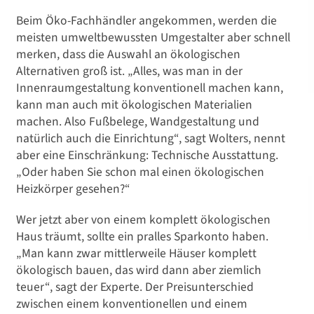
Beim Öko-Fachhändler angekommen, werden die
meisten umweltbewussten Umgestalter aber schnell
merken, dass die Auswahl an ökologischen
Alternativen groß ist. „Alles, was man in der
Innenraumgestaltung konventionell machen kann,
kann man auch mit ökologischen Materialien
machen. Also Fußbelege, Wandgestaltung und
natürlich auch die Einrichtung“, sagt Wolters, nennt
aber eine Einschränkung: Technische Ausstattung.
„Oder haben Sie schon mal einen ökologischen
Heizkörper gesehen?“
Wer jetzt aber von einem komplett ökologischen
Haus träumt, sollte ein pralles Sparkonto haben.
„Man kann zwar mittlerweile Häuser komplett
ökologisch bauen, das wird dann aber ziemlich
teuer“, sagt der Experte. Der Preisunterschied
zwischen einem konventionellen und einem