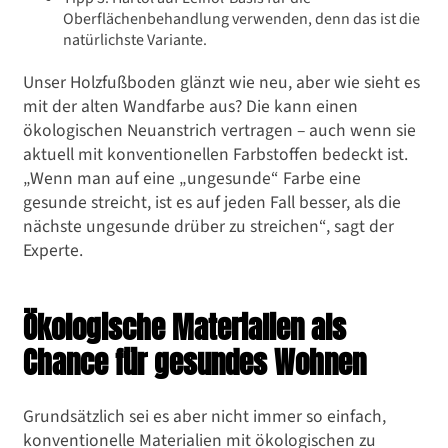
Oberflächenbehandlung verwenden, denn das ist die
natürlichste Variante.
Unser Holzfußboden glänzt wie neu, aber wie sieht es
mit der alten Wandfarbe aus? Die kann einen
ökologischen Neuanstrich vertragen – auch wenn sie
aktuell mit konventionellen Farbstoffen bedeckt ist.
„Wenn man auf eine „ungesunde“ Farbe eine
gesunde streicht, ist es auf jeden Fall besser, als die
nächste ungesunde drüber zu streichen“, sagt der
Experte.
Ökologische Materialien als
Chance für gesundes Wohnen
Grundsätzlich sei es aber nicht immer so einfach,
konventionelle Materialien mit ökologischen zu