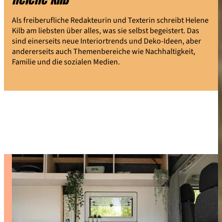
Als freiberufliche Redakteurin und Texterin schreibt Helene
Kilb am liebsten über alles, was sie selbst begeistert. Das
sind einerseits neue Interiortrends und Deko-Ideen, aber
andererseits auch Themenbereiche wie Nachhaltigkeit,
Familie und die sozialen Medien.