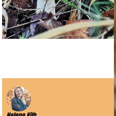
Helene Kilb