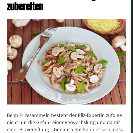
zubereiten
Beim Pilzesammeln besteht der Pilz-Expertin zufolge
nicht nur die Gefahr einer Verwechslung und damit
einer Pilzvergiftung. „Genauso gut kann es sein, dass