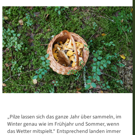
„Pilze lassen sich das ganze Jahr über sammeln, im
Winter genau wie im Frühjahr und Sommer, wenn
das Wetter mitspielt.“ Entsprechend landen immer