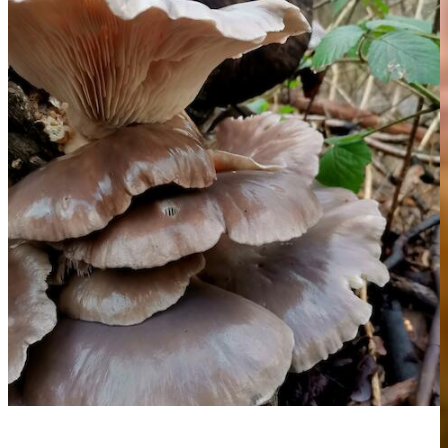
Pilzwanderung!