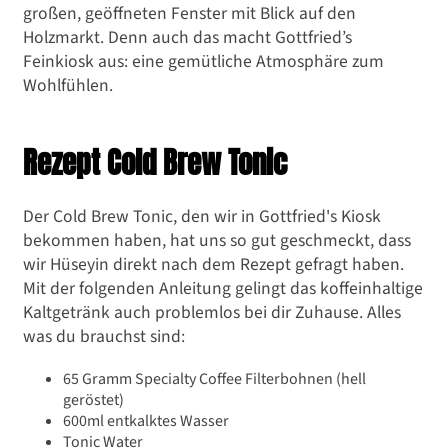
großen, geöffneten Fenster mit Blick auf den
Holzmarkt. Denn auch das macht Gottfried’s
Feinkiosk aus: eine gemütliche Atmosphäre zum
Wohlfühlen.
Rezept Cold Brew Tonic
Der Cold Brew Tonic, den wir in Gottfried's Kiosk
bekommen haben, hat uns so gut geschmeckt, dass
wir Hüseyin direkt nach dem Rezept gefragt haben.
Mit der folgenden Anleitung gelingt das koffeinhaltige
Kaltgetränk auch problemlos bei dir Zuhause. Alles
was du brauchst sind:
65 Gramm Specialty Coffee Filterbohnen (hell
geröstet)
600ml entkalktes Wasser
Tonic Water