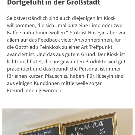
Dorfgefühl in der Großstadt
Selbstverständlich sind auch diejenigen im Kiosk
willkommen, die sich „mal kurz eine Limo oder zwei
Kaffee mitnehmen wollen.“ Stolz ist Hüseyin aber vor
allem auf das Feedback vieler Anwohner:innen, für
die Gottfried’s Feinkiosk zu einer Art Treffpunkt
avanciert ist. Und das aus gutem Grund: Der Kiosk ist
lichtdurchflutet, die ausgewählten Produkte sind gut
präsentiert und das freundliche Personal ist immer
für einen kurzen Plausch zu haben. Für Hüseyin sind
aus einigen Kund:innen mittlerweile sogar
Freund:innen geworden.