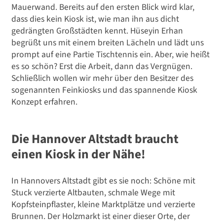
Mauerwand. Bereits auf den ersten Blick wird klar,
dass dies kein Kiosk ist, wie man ihn aus dicht
gedrängten Großstädten kennt. Hüseyin Erhan
begrüßt uns mit einem breiten Lächeln und lädt uns
prompt auf eine Partie Tischtennis ein. Aber, wie heißt
es so schön? Erst die Arbeit, dann das Vergnügen.
Schließlich wollen wir mehr über den Besitzer des
sogenannten Feinkiosks und das spannende Kiosk
Konzept erfahren.
Die Hannover Altstadt braucht
einen Kiosk in der Nähe!
In Hannovers Altstadt gibt es sie noch: Schöne mit
Stuck verzierte Altbauten, schmale Wege mit
Kopfsteinpflaster, kleine Marktplätze und verzierte
Brunnen. Der Holzmarkt ist einer dieser Orte, der