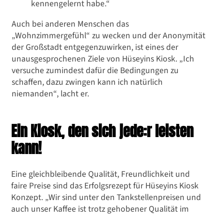
kennengelernt habe.“
Auch bei anderen Menschen das
„Wohnzimmergefühl“ zu wecken und der Anonymität
der Großstadt entgegenzuwirken, ist eines der
unausgesprochenen Ziele von Hüseyins Kiosk. „Ich
versuche zumindest dafür die Bedingungen zu
schaffen, dazu zwingen kann ich natürlich
niemanden“, lacht er.
Ein Kiosk, den sich jede:r leisten
kann!
Eine gleichbleibende Qualität, Freundlichkeit und
faire Preise sind das Erfolgsrezept für Hüseyins Kiosk
Konzept. „Wir sind unter den Tankstellenpreisen und
auch unser Kaffee ist trotz gehobener Qualität im