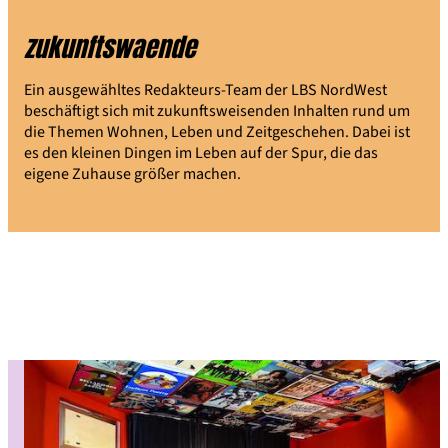
zukunftswaende
Ein ausgewähltes Redakteurs-Team der LBS NordWest
beschäftigt sich mit zukunftsweisenden Inhalten rund um
die Themen Wohnen, Leben und Zeitgeschehen. Dabei ist
es den kleinen Dingen im Leben auf der Spur, die das
eigene Zuhause größer machen.