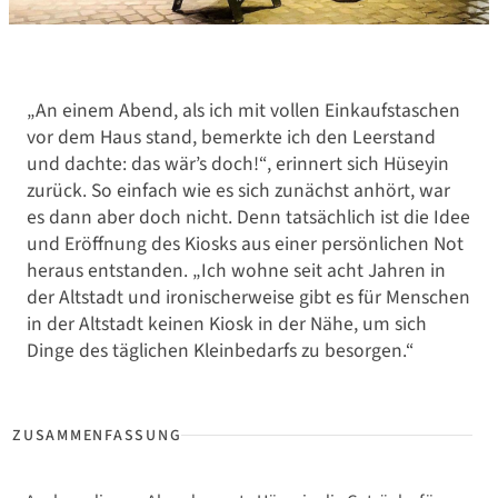
„An einem Abend, als ich mit vollen Einkaufstaschen
vor dem Haus stand, bemerkte ich den Leerstand
und dachte: das wär’s doch!“, erinnert sich Hüseyin
zurück. So einfach wie es sich zunächst anhört, war
es dann aber doch nicht. Denn tatsächlich ist die Idee
und Eröffnung des Kiosks aus einer persönlichen Not
heraus entstanden. „Ich wohne seit acht Jahren in
der Altstadt und ironischerweise gibt es für Menschen
in der Altstadt keinen Kiosk in der Nähe, um sich
Dinge des täglichen Kleinbedarfs zu besorgen.“