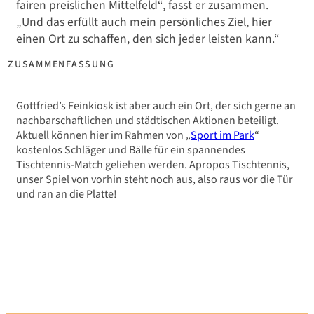
fairen preislichen Mittelfeld“, fasst er zusammen.
„Und das erfüllt auch mein persönliches Ziel, hier
einen Ort zu schaffen, den sich jeder leisten kann.“
Gottfried’s Feinkiosk ist aber auch ein Ort, der sich gerne an
nachbarschaftlichen und städtischen Aktionen beteiligt.
Aktuell können hier im Rahmen von „
Sport im Park
“
kostenlos Schläger und Bälle für ein spannendes
Tischtennis-Match geliehen werden. Apropos Tischtennis,
unser Spiel von vorhin steht noch aus, also raus vor die Tür
und ran an die Platte!