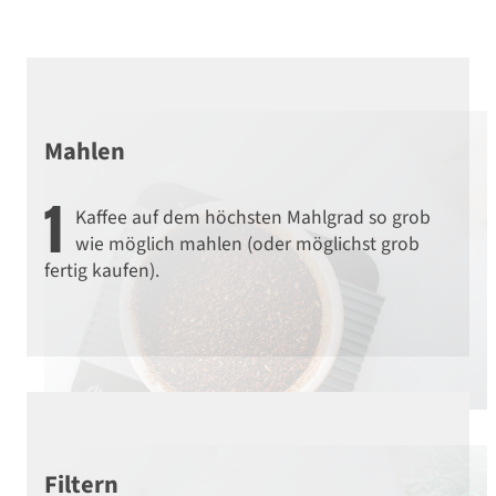
Mahlen
1
Kaffee auf dem höchsten Mahlgrad so grob
wie möglich mahlen (oder möglichst grob
fertig kaufen).
Local Heroes
Filtern