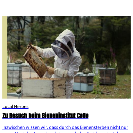
waren zu Besuch!
Local Heroes
Zu Besuch beim Bieneninstitut Celle
Inzwischen wissen wir, dass durch das Bienensterben nicht nur