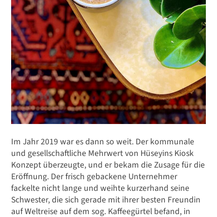
Im Jahr 2019 war es dann so weit. Der kommunale
und gesellschaftliche Mehrwert von Hüseyins Kiosk
Konzept überzeugte, und er bekam die Zusage für die
Eröffnung. Der frisch gebackene Unternehmer
fackelte nicht lange und weihte kurzerhand seine
Schwester, die sich gerade mit ihrer besten Freundin
auf Weltreise auf dem sog. Kaffeegürtel befand, in