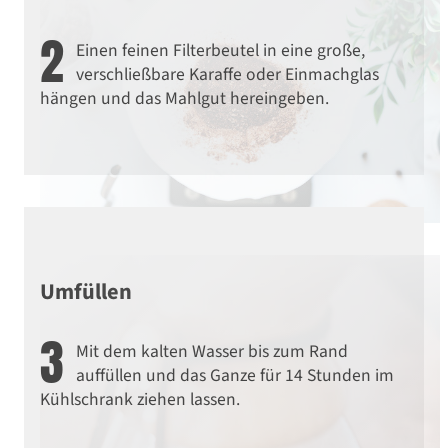
Gottfried's Feinkiosk
2
Einen feinen Filterbeutel in eine große,
verschließbare Karaffe oder Einmachglas
hängen und das Mahlgut hereingeben.
Umfüllen
3
Mit dem kalten Wasser bis zum Rand
auffüllen und das Ganze für 14 Stunden im
Kühlschrank ziehen lassen.