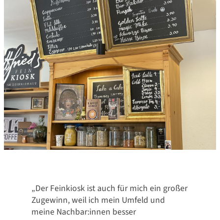
„Der Feinkiosk ist auch für mich ein großer
Zugewinn, weil ich mein Umfeld und
meine Nachbar:innen besser