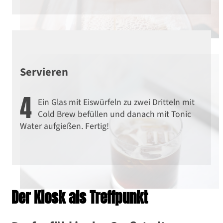
Servieren
4
Ein Glas mit Eiswürfeln zu zwei Dritteln mit
Cold Brew befüllen und danach mit Tonic
Water aufgießen. Fertig!
Der Kiosk als Treffpunkt