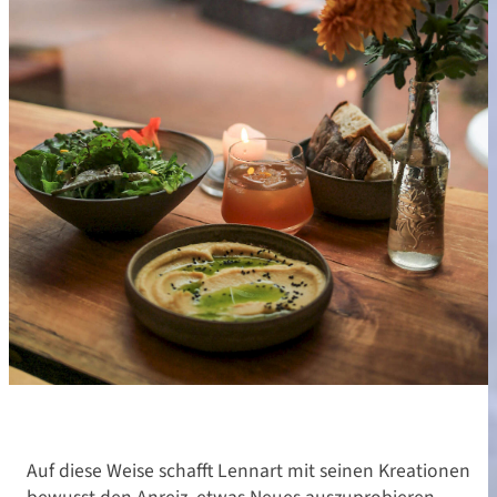
Auf diese Weise schafft Lennart mit seinen Kreationen