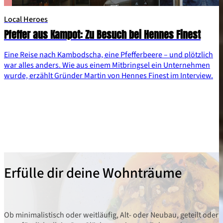
Local Heroes
Pfeffer aus Kampot: Zu Besuch bei Hennes Finest
Eine Reise nach Kambodscha, eine Pfefferbeere – und plötzlich
war alles anders. Wie aus einem Mitbringsel ein Unternehmen
wurde, erzählt Gründer Martin von Hennes Finest im Interview.
Erfülle dir deine Wohnträume
Ob minimalistisch oder weitläufig, Alt- oder Neubau, geteilt oder