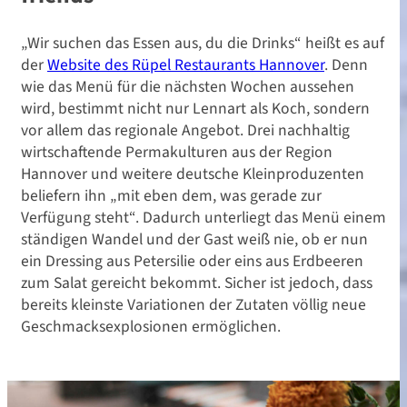
„Wir suchen das Essen aus, du die Drinks“ heißt es auf
der
Website des Rüpel Restaurants Hannover
. Denn
wie das Menü für die nächsten Wochen aussehen
wird, bestimmt nicht nur Lennart als Koch, sondern
vor allem das regionale Angebot. Drei nachhaltig
wirtschaftende Permakulturen aus der Region
Hannover und weitere deutsche Kleinproduzenten
beliefern ihn „mit eben dem, was gerade zur
Verfügung steht“. Dadurch unterliegt das Menü einem
ständigen Wandel und der Gast weiß nie, ob er nun
ein Dressing aus Petersilie oder eins aus Erdbeeren
zum Salat gereicht bekommt. Sicher ist jedoch, dass
bereits kleinste Variationen der Zutaten völlig neue
Geschmacksexplosionen ermöglichen.