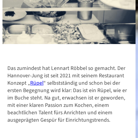
Das zumindest hat Lennart Röbbel so gemacht. Der
Hannover-Jung ist seit 2021 mit seinem Restaurant
Konzept „
Rüpel
“ selbstständig und schon bei der
ersten Begegnung wird klar: Das ist ein Rüpel, wie er
im Buche steht. Na gut, erwachsen ist er geworden,
mit einer klaren Passion zum Kochen, einem
beachtlichen Talent fürs Anrichten und einem
ausgeprägten Gespür für Einrichtungstrends.