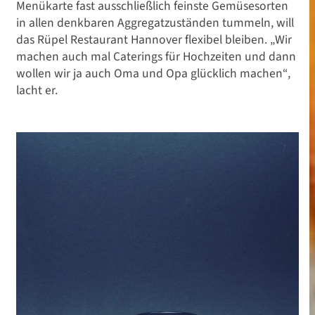
Menükarte fast ausschließlich feinste Gemüsesorten
in allen denkbaren Aggregatzuständen tummeln, will
das Rüpel Restaurant Hannover flexibel bleiben. „Wir
machen auch mal Caterings für Hochzeiten und dann
wollen wir ja auch Oma und Opa glücklich machen“,
lacht er.