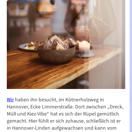
Wir
haben ihn besucht, im Kötnerholzweg in
Hannover, Ecke Limmerstraße. Dort zwischen „Dreck,
Müll und Kiez-Vibe“ hat es sich der Rüpel gemütlich
gemacht. Hier fühlt er sich zuhause, schließlich ist er
in Hannover-Linden aufgewachsen und kann vom