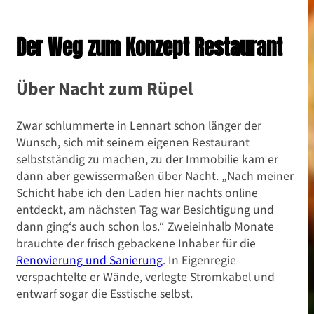
Der Weg zum Konzept Restaurant
Über Nacht zum Rüpel
Zwar schlummerte in Lennart schon länger der
Wunsch, sich mit seinem eigenen Restaurant
selbstständig zu machen, zu der Immobilie kam er
dann aber gewissermaßen über Nacht. „Nach meiner
Schicht habe ich den Laden hier nachts online
entdeckt, am nächsten Tag war Besichtigung und
dann ging‘s auch schon los.“ Zweieinhalb Monate
brauchte der frisch gebackene Inhaber für die
Renovierung und Sanierung
. In Eigenregie
verspachtelte er Wände, verlegte Stromkabel und
entwarf sogar die Esstische selbst.