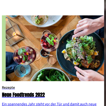
Rezepte
Neue Foodtrends 2022
Ein spannendes Jahr steht vor der Tür und damit auch neue