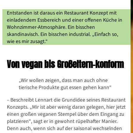
Entstanden ist daraus ein Restaurant Konzept mit
einladendem Essbereich und einer offenen Küche in
Wohnzimmer-Atmosphäre. Ein bisschen
skandinavisch. Ein bisschen industrial. „Einfach so,
wie es mir zusagt.“
Von vegan bis Großeltern-konform
„Wir wollen zeigen, dass man auch ohne
tierische Produkte gut essen gehen kann“
– Beschreibt Lennart die Grundidee seines Restaurant
Konzepts. „Mir ist aber wenig daran gelegen, hier jetzt
einen großen veganen Stempel über dem Eingang zu
platzieren“, sagt er in gewohnt rüpelhafter Manier.
Denn auch, wenn sich auf der saisonal wechselnden