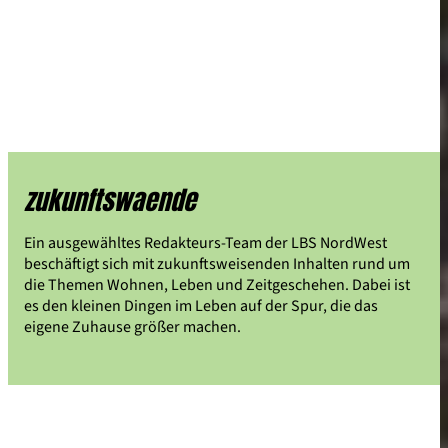
zukunftswaende
Ein ausgewähltes Redakteurs-Team der LBS NordWest
beschäftigt sich mit zukunftsweisenden Inhalten rund um
die Themen Wohnen, Leben und Zeitgeschehen. Dabei ist
es den kleinen Dingen im Leben auf der Spur, die das
eigene Zuhause größer machen.