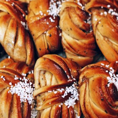
Rezepte