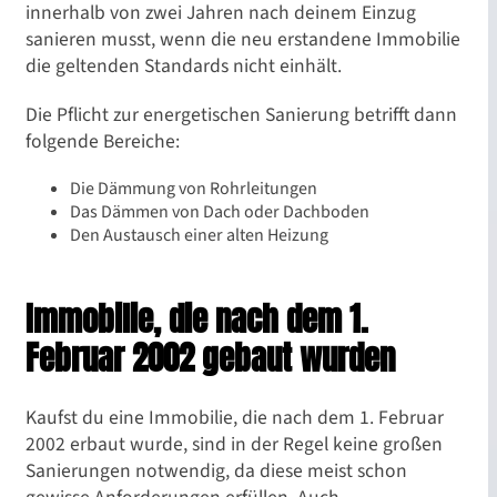
innerhalb von zwei Jahren nach deinem Einzug
sanieren musst, wenn die neu erstandene Immobilie
die geltenden Standards nicht einhält.
Die Pflicht zur energetischen Sanierung betrifft dann
folgende Bereiche:
Die Dämmung von Rohrleitungen
Das Dämmen von Dach oder Dachboden
Den Austausch einer alten Heizung
Immobilie, die nach dem 1.
Februar 2002 gebaut wurden
Kaufst du eine Immobilie, die nach dem 1. Februar
2002 erbaut wurde, sind in der Regel keine großen
Sanierungen notwendig, da diese meist schon