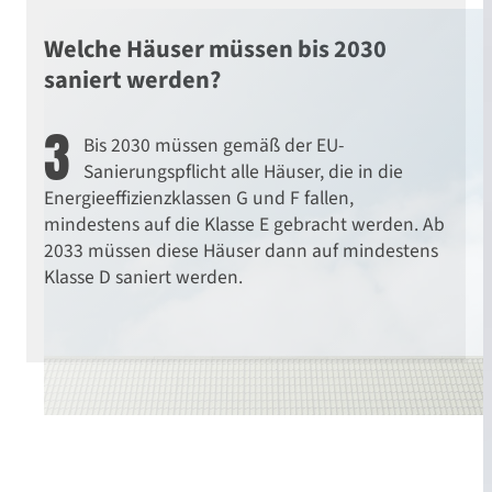
Welche Häuser müssen bis 2030
saniert werden?
3
Bis 2030 müssen gemäß der EU-
Sanierungspflicht alle Häuser, die in die
Energieeffizienzklassen G und F fallen,
mindestens auf die Klasse E gebracht werden. Ab
2033 müssen diese Häuser dann auf mindestens
Klasse D saniert werden.