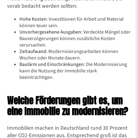
vorab bedacht werden sollten:
Hohe Kosten
: Investitionen für Arbeit und Material
können teuer sein.
Unvorhergesehene Ausgaben
: Verdeckte Mängel oder
Bauverzögerungen können zusätzliche Kosten
verursachen.
Zeitaufwand
: Modernisierungsarbeiten können
Wochen oder Monate dauern.
Baulärm und Einschränkungen
: Die Modernisierung
kann die Nutzung der Immobilie stark
beeinträchtigen.
Welche Förderungen gibt es, um
eine Immobilie zu modernisieren?
Immobilien machen in Deutschland rund 30 Prozent
aller CO2-Emissionen aus. Entsprechend groß ist das