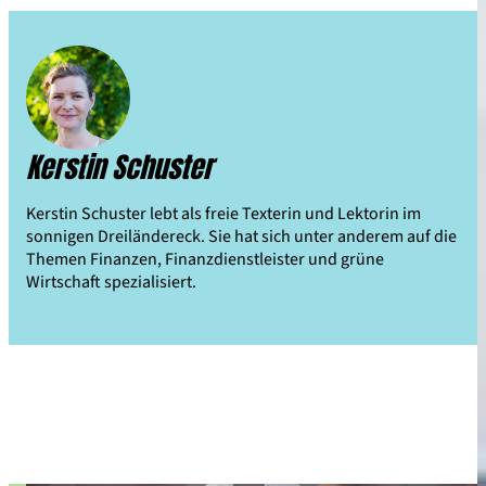
Kerstin Schuster
Kerstin Schuster lebt als freie Texterin und Lektorin im
sonnigen Dreiländereck. Sie hat sich unter anderem auf die
Themen Finanzen, Finanzdienstleister und grüne
Wirtschaft spezialisiert.