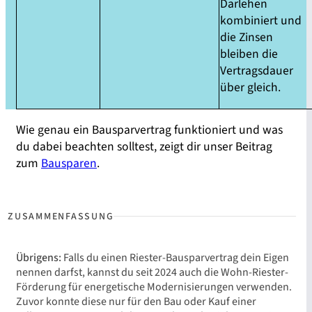
Darlehen
kombiniert und
die Zinsen
bleiben die
Vertragsdauer
über gleich.
Wie genau ein Bausparvertrag funktioniert und was
du dabei beachten solltest, zeigt dir unser Beitrag
zum
Bausparen
.
Übrigens:
Falls du einen Riester-Bausparvertrag dein Eigen
nennen darfst, kannst du seit 2024 auch die Wohn-Riester-
Förderung für energetische Modernisierungen verwenden.
Zuvor konnte diese nur für den Bau oder Kauf einer