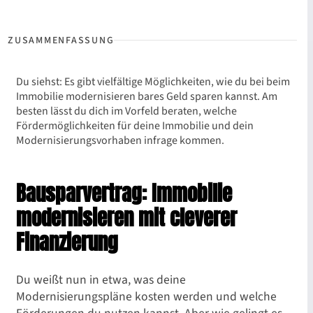
Du siehst: Es gibt vielfältige Möglichkeiten, wie du bei beim
Immobilie modernisieren bares Geld sparen kannst. Am
besten lässt du dich im Vorfeld beraten, welche
Fördermöglichkeiten für deine Immobilie und dein
Modernisierungsvorhaben infrage kommen.
Bausparvertrag: Immobilie
modernisieren mit cleverer
Finanzierung
Du weißt nun in etwa, was deine
Modernisierungspläne kosten werden und welche
Förderungen du nutzen kannst. Aber wie gelingt es,