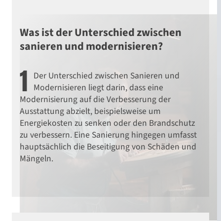
Was ist der Unterschied zwischen
sanieren und modernisieren?
1
Der Unterschied zwischen Sanieren und
Modernisieren liegt darin, dass eine
Modernisierung auf die Verbesserung der
Ausstattung abzielt, beispielsweise um
Energiekosten zu senken oder den Brandschutz
zu verbessern. Eine Sanierung hingegen umfasst
hauptsächlich die Beseitigung von Schäden und
Mängeln.