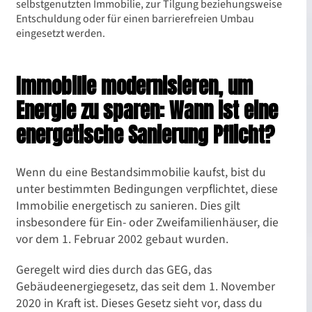
selbstgenutzten Immobilie, zur Tilgung beziehungsweise
Entschuldung oder für einen barrierefreien Umbau
eingesetzt werden.
Immobilie modernisieren, um
Energie zu sparen: Wann ist eine
energetische Sanierung Pflicht?
Wenn du eine Bestandsimmobilie kaufst, bist du
unter bestimmten Bedingungen verpflichtet, diese
Immobilie energetisch zu sanieren. Dies gilt
insbesondere für Ein- oder Zweifamilienhäuser, die
vor dem 1. Februar 2002 gebaut wurden.
Geregelt wird dies durch das GEG, das
Gebäudeenergiegesetz, das seit dem 1. November
2020 in Kraft ist. Dieses Gesetz sieht vor, dass du