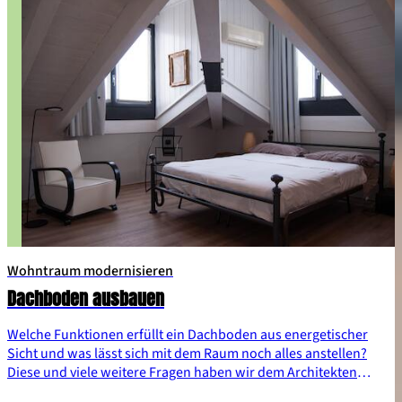
Wohntraum modernisieren
Dachboden ausbauen
Welche Funktionen erfüllt ein Dachboden aus energetischer
Sicht und was lässt sich mit dem Raum noch alles anstellen?
Diese und viele weitere Fragen haben wir dem Architekten
Tomas Dörfler gestellt. Seine spannenden Antworten sowie