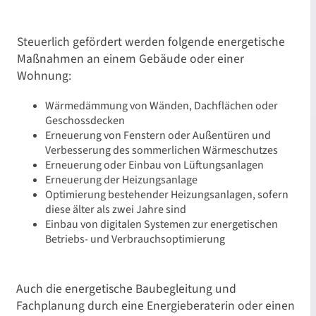
Steuerlich gefördert werden folgende energetische
Maßnahmen an einem Gebäude oder einer
Wohnung:
Wärmedämmung von Wänden, Dachflächen oder
Geschossdecken
Erneuerung von Fenstern oder Außentüren und
Verbesserung des sommerlichen Wärmeschutzes
Erneuerung oder Einbau von Lüftungsanlagen
Erneuerung der Heizungsanlage
Optimierung bestehender Heizungsanlagen, sofern
diese älter als zwei Jahre sind
Einbau von digitalen Systemen zur energetischen
Betriebs- und Verbrauchsoptimierung
Auch die energetische Baubegleitung und
Fachplanung durch eine Energieberaterin oder einen