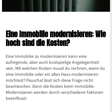
Eine Immobilie modernisieren: Wie
hoch sind die Kosten?
Eine Immobilie zu modernisieren kann eine
aufregende, aber auch kostspielige Angelegenheit
sein. Mit welchen Kosten musst du rechnen, wenn du
eine Immobilie oder ein altes Haus modernisieren
möchtest? Pauschal lässt sich diese Frage nicht
beantworten. Denn die Kosten beim Immobilie-
Modernisieren werden durch verschiedene Faktoren
beeinflusst: