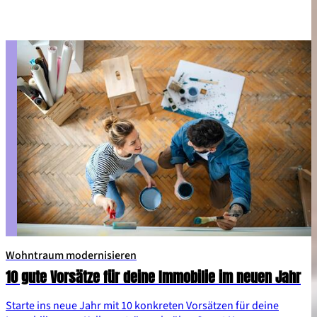
Inspiration zum Thema Dachboden ausbauen findest du hier.
Wohntraum modernisieren
10 gute Vorsätze für deine Immobilie im neuen Jahr
Starte ins neue Jahr mit 10 konkreten Vorsätzen für deine