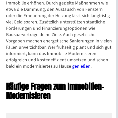
Immobilie erhöhen. Durch gezielte Maßnahmen wie
etwa die Dämmung, den Austausch von Fenstern
oder die Erneuerung der Heizung lässt sich langfristig
viel Geld sparen. Zusätzlich unterstützen staatliche
Förderungen und Finanzierungsoptionen wie
Bausparverträge deine Ziele. Auch gesetzliche
Vorgaben machen energetische Sanierungen in vielen
Fällen unverzichtbar. Wer frühzeitig plant und sich gut
informiert, kann das Immobilie-Modernisieren
erfolgreich und kosteneffizient umsetzen und schon
bald ein modernisiertes zu Hause
genießen
.
Häufige Fragen zum Immobilien-
Modernisieren