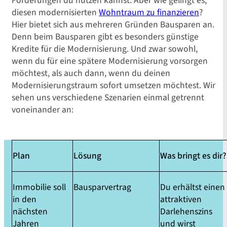
diesen modernisierten
Wohntraum zu finanzieren
?
Hier bietet sich aus mehreren Gründen Bausparen an.
Denn beim Bausparen gibt es besonders günstige
Kredite für die Modernisierung. Und zwar sowohl,
wenn du für eine spätere Modernisierung vorsorgen
möchtest, als auch dann, wenn du deinen
Modernisierungstraum sofort umsetzen möchtest. Wir
sehen uns verschiedene Szenarien einmal getrennt
voneinander an:
Plan
Lösung
Was bringt es dir?
Immobilie soll
Bausparvertrag
Du erhältst einen
in den
attraktiven
nächsten
Darlehenszins
Jahren
und wirst