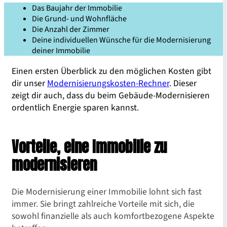
Das Baujahr der Immobilie
Die Grund- und Wohnfläche
Die Anzahl der Zimmer
Deine individuellen Wünsche für die Modernisierung
deiner Immobilie
Einen ersten Überblick zu den möglichen Kosten gibt
dir unser
Modernisierungskosten-Rechner
. Dieser
zeigt dir auch, dass du beim Gebäude-Modernisieren
ordentlich Energie sparen kannst.
Vorteile, eine Immobilie zu
modernisieren
Die Modernisierung einer Immobilie lohnt sich fast
immer. Sie bringt zahlreiche Vorteile mit sich, die
sowohl finanzielle als auch komfortbezogene Aspekte