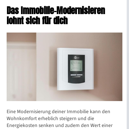
Das Immobilie-Modernisieren
lohnt sich für dich
Eine Modernisierung deiner Immobilie kann den
Wohnkomfort erheblich steigern und die
Energiekosten senken und zudem den Wert einer