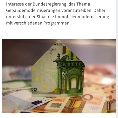
Interesse der Bundesregierung, das Thema
Gebäudemodernisierungen voranzutreiben. Daher
unterstützt der Staat die Immobilienmodernisierung
mit verschiedenen Programmen.