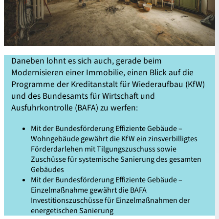
Daneben lohnt es sich auch, gerade beim
Modernisieren einer Immobilie, einen Blick auf die
Programme der Kreditanstalt für Wiederaufbau (KfW)
und des Bundesamts für Wirtschaft und
Ausfuhrkontrolle (BAFA) zu werfen:
Mit der Bundesförderung Effiziente Gebäude –
Wohngebäude gewährt die KfW ein zinsverbilligtes
Förderdarlehen mit Tilgungszuschuss sowie
Zuschüsse für systemische Sanierung des gesamten
Gebäudes
Mit der Bundesförderung Effiziente Gebäude –
Einzelmaßnahme gewährt die BAFA
Investitionszuschüsse für Einzelmaßnahmen der
energetischen Sanierung