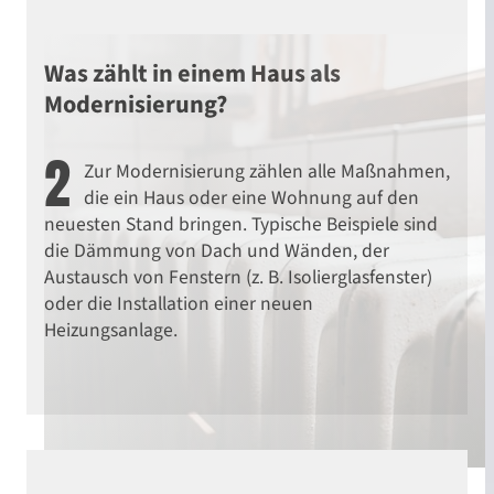
Was zählt in einem Haus als
Modernisierung?
2
Zur Modernisierung zählen alle Maßnahmen,
die ein Haus oder eine Wohnung auf den
neuesten Stand bringen. Typische Beispiele sind
die Dämmung von Dach und Wänden, der
Austausch von Fenstern (z. B. Isolierglasfenster)
oder die Installation einer neuen
Heizungsanlage.