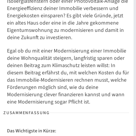
Isolierglasfenstern oder einer Photovoltaik-Anlage die
Energieeffizienz deiner Immobilie verbessern und
Energiekosten einsparen? Es gibt viele Gründe, jetzt
ein altes Haus oder eine in die Jahre gekommene
Eigentumswohnung zu modernisieren und damit in
deine Zukunft zu investieren.
Egal ob du mit einer Modernisierung einer Immobilie
deine Wohnqualität steigern, langfristig sparen oder
deinen Beitrag zum Klimaschutz leisten willst: In
diesem Beitrag erfährst du, mit welchen Kosten du für
das Immobilie-Modernisieren rechnen musst, welche
Förderungen möglich sind, wie du deine
Modernisierung clever finanzieren kannst und wann
eine Modernisierung sogar Pflicht ist.
Das Wichtigste in Kürze: