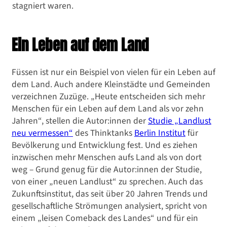
stagniert waren.
Ein Leben auf dem Land
Füssen ist nur ein Beispiel von vielen für ein Leben auf
dem Land. Auch andere Kleinstädte und Gemeinden
verzeichnen Zuzüge. „Heute entscheiden sich mehr
Menschen für ein Leben auf dem Land als vor zehn
Jahren“, stellen die Autor:innen der
Studie „Landlust
neu vermessen“
des Thinktanks
Berlin Institut
für
Bevölkerung und Entwicklung fest. Und es ziehen
inzwischen mehr Menschen aufs Land als von dort
weg – Grund genug für die Autor:innen der Studie,
von einer „neuen Landlust“ zu sprechen. Auch das
Zukunftsinstitut, das seit über 20 Jahren Trends und
gesellschaftliche Strömungen analysiert, spricht von
einem „leisen Comeback des Landes“ und für ein