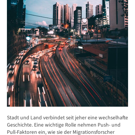
Stadt und Land verbindet seit jeher eine wechselhafte
Geschichte. Eine wichtige Rolle nehmen Push- und
Pull-Faktoren ein, wie sie der Migrationsforscher