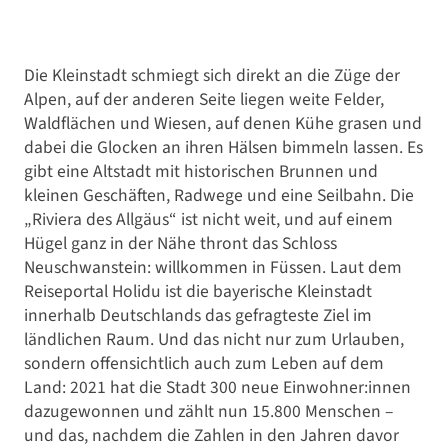
Die Kleinstadt schmiegt sich direkt an die Züge der
Alpen, auf der anderen Seite liegen weite Felder,
Waldflächen und Wiesen, auf denen Kühe grasen und
dabei die Glocken an ihren Hälsen bimmeln lassen. Es
gibt eine Altstadt mit historischen Brunnen und
kleinen Geschäften, Radwege und eine Seilbahn. Die
„Riviera des Allgäus“ ist nicht weit, und auf einem
Hügel ganz in der Nähe thront das Schloss
Neuschwanstein: willkommen in Füssen. Laut dem
Reiseportal Holidu ist die bayerische Kleinstadt
innerhalb Deutschlands das gefragteste Ziel im
ländlichen Raum. Und das nicht nur zum Urlauben,
sondern offensichtlich auch zum Leben auf dem
Land: 2021 hat die Stadt 300 neue Einwohner:innen
dazugewonnen und zählt nun 15.800 Menschen –
und das, nachdem die Zahlen in den Jahren davor