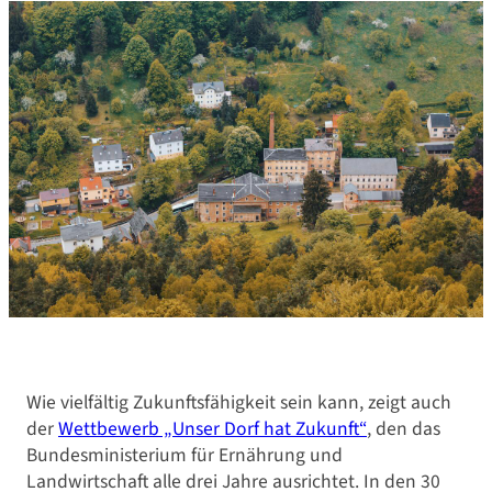
Wie vielfältig Zukunftsfähigkeit sein kann, zeigt auch
der
Wettbewerb „Unser Dorf hat Zukunft“
, den das
Bundesministerium für Ernährung und
Landwirtschaft alle drei Jahre ausrichtet. In den 30