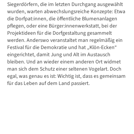
Siegerdörfern, die im letzten Durchgang ausgewählt
wurden, warten abwechslungsreiche Konzepte: Etwa
die Dorfpat:innen, die öffentliche Blumenanlagen
pflegen, oder eine Bürger:innenwerkstatt, bei der
Projektideen für die Dorfgestaltung gesammelt
werden. Anderswo veranstaltet man regelmäßig ein
Festival für die Demokratie und hat „Klön-Ecken“
eingerichtet, damit Jung und Alt im Austausch
bleiben. Und an wieder einem anderen Ort widmet
man sich dem Schutz einer seltenen Vogelart. Doch
egal, was genau es ist: Wichtig ist, dass es gemeinsam
für das Leben auf dem Land passiert.