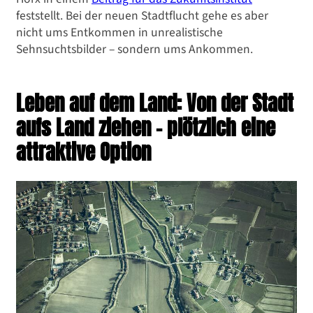
feststellt. Bei der neuen Stadtflucht gehe es aber
nicht ums Entkommen in unrealistische
Sehnsuchtsbilder – sondern ums Ankommen.
Leben auf dem Land: Von der Stadt
aufs Land ziehen – plötzlich eine
attraktive Option