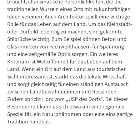
braucht, charismatische Persönlichkeiten, die die
traditionellen Wurzeln eines Orts mit zukunftsfähigen
Ideen vereinen. Auch Architektur spielt eine wichtige
Rolle für das Leben auf dem Land. Um das Kleinstadt-
oder Dorfbild lebendig zu machen, sind gekonnte
Stilbrüche wichtig. Zum Beispiel können Beton und
Glas inmitten von Fachwerkhäusern für Spannung
und eine zeitgemäße Optik sorgen. Ein weiteres
Kriterium ist Weltoffenheit für das Leben auf dem
Land. Wenn ein Ort auf dem Land aus touristischer
Sicht interessant ist, stärkt das die lokale Wirtschaft
und sorgt gleichzeitig für einen ständigen Austausch
zwischen Landbewohner:innen und Reisenden.
Zudem spricht Horx vom „USP des Dorfs“. Bei dieser
Besonderheit kann es sich etwa um eine regionale
Spezialität, ein Naturphänomen oder eine einzigartige
Tradition handeln.