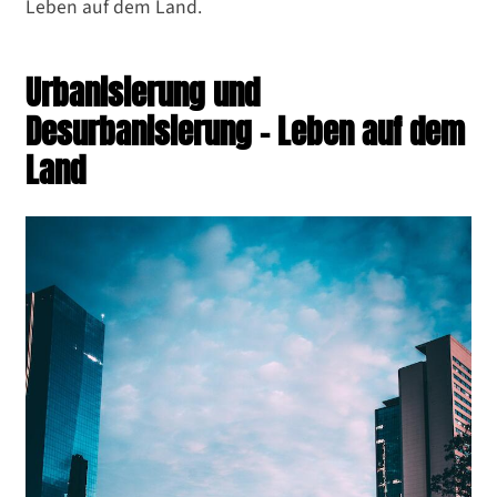
Leben auf dem Land.
Urbanisierung und
Desurbanisierung – Leben auf dem
Land