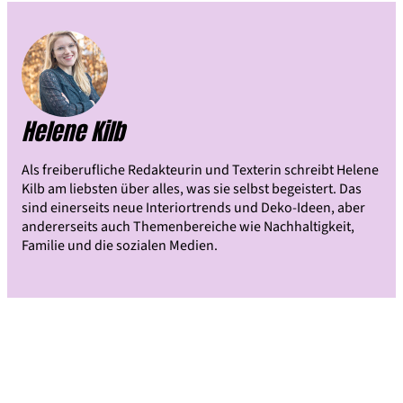
Helene Kilb
Als freiberufliche Redakteurin und Texterin schreibt Helene
Kilb am liebsten über alles, was sie selbst begeistert. Das
sind einerseits neue Interiortrends und Deko-Ideen, aber
andererseits auch Themenbereiche wie Nachhaltigkeit,
Familie und die sozialen Medien.