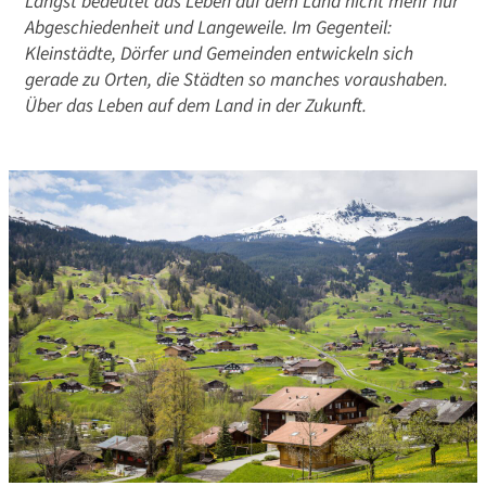
Längst bedeutet das Leben auf dem Land nicht mehr nur
Abgeschiedenheit und Langeweile. Im Gegenteil:
Kleinstädte, Dörfer und Gemeinden entwickeln sich
gerade zu Orten, die Städten so manches voraushaben.
Über das Leben auf dem Land in der Zukunft.