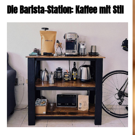
Die Barista-Station: Kaffee mit Stil