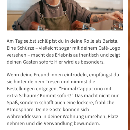
Am Tag selbst schlüpfst du in deine Rolle als Barista.
Eine Schürze – vielleicht sogar mit deinem Café-Logo
versehen – macht das Erlebnis authentisch und zeigt
deinen Gästen sofort: Hier wird es besonders.
Wenn deine Freund:innen eintrudeln, empfängst du
sie hinter deinem Tresen und nimmst die
Bestellungen entgegen. "Einmal Cappuccino mit
extra Schaum? Kommt sofort!" Das macht nicht nur
Spaß, sondern schafft auch eine lockere, fröhliche
Atmosphäre. Deine Gäste können sich
währenddessen in deiner Wohnung umsehen, Platz
nehmen und die Verwandlung bewundern.