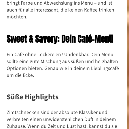
bringt Farbe und Abwechslung ins Menü – und ist
auch für alle interessant, die keinen Kaffee trinken
möchten.
Sweet & Savory: Dein Café-Menü
Ein Café ohne Leckereien? Undenkbar. Dein Menü
sollte eine gute Mischung aus süßen und herzhaften
Optionen bieten. Genau wie in deinem Lieblingscafé
um die Ecke.
Süße Highlights
Zimtschnecken sind der absolute Klassiker und
verbreiten einen unwiderstehlichen Duft in deinem
Zuhause. Wenn du Zeit und Lust hast, kannst du sie