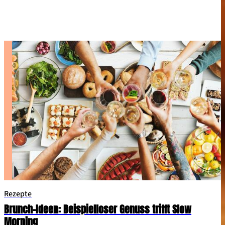
Rezepte
Brunch-Ideen: Beispielloser Genuss trifft Slow
Morning