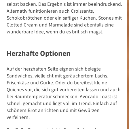
selbst backen. Das Ergebnis ist immer beeindruckend.
Alternativ funktionieren auch Croissants,
Schokobrötchen oder ein saftiger Kuchen. Scones mit
Clotted Cream und Marmelade sind ebenfalls eine
wunderbare Idee, wenn du es britisch magst.
Herzhafte Optionen
Auf der herzhaften Seite eignen sich belegte
Sandwiches, vielleicht mit geräuchertem Lachs,
Frischkäse und Gurke. Oder du bereitest kleine
Quiches vor, die sich gut vorbereiten lassen und auch
bei Raumtemperatur schmecken. Avocado-Toast ist
schnell gemacht und liegt voll im Trend. Einfach auf
schönem Brot anrichten und mit Gewürzen
verfeinern.