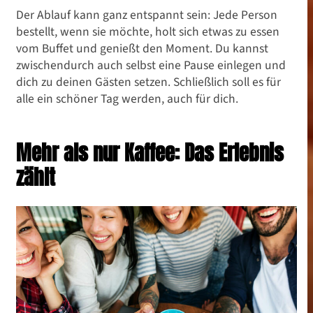
Der Ablauf kann ganz entspannt sein: Jede Person
bestellt, wenn sie möchte, holt sich etwas zu essen
vom Buffet und genießt den Moment. Du kannst
zwischendurch auch selbst eine Pause einlegen und
dich zu deinen Gästen setzen. Schließlich soll es für
alle ein schöner Tag werden, auch für dich.
Mehr als nur Kaffee: Das Erlebnis
zählt