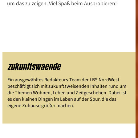
um das zu zeigen. Viel Spaß beim Ausprobieren!
zukunftswaende
Ein ausgewähltes Redakteurs-Team der LBS NordWest
beschäftigt sich mit zukunftsweisenden Inhalten rund um
die Themen Wohnen, Leben und Zeitgeschehen. Dabei ist
es den kleinen Dingen im Leben auf der Spur, die das
eigene Zuhause größer machen.