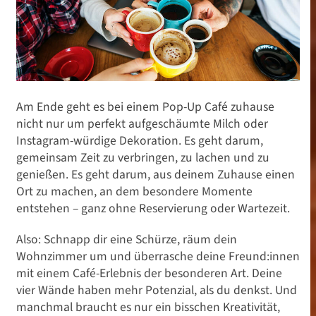
Am Ende geht es bei einem Pop-Up Café zuhause
nicht nur um perfekt aufgeschäumte Milch oder
Instagram-würdige Dekoration. Es geht darum,
gemeinsam Zeit zu verbringen, zu lachen und zu
genießen. Es geht darum, aus deinem Zuhause einen
Ort zu machen, an dem besondere Momente
entstehen – ganz ohne Reservierung oder Wartezeit.
Also: Schnapp dir eine Schürze, räum dein
Wohnzimmer um und überrasche deine Freund:innen
mit einem Café-Erlebnis der besonderen Art. Deine
vier Wände haben mehr Potenzial, als du denkst. Und
manchmal braucht es nur ein bisschen Kreativität,