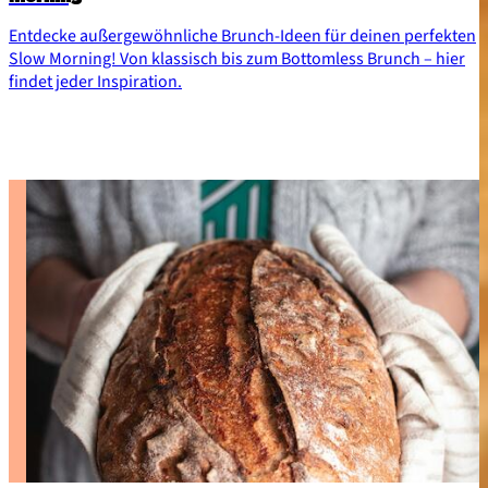
Entdecke außergewöhnliche Brunch-Ideen für deinen perfekten
Slow Morning! Von klassisch bis zum Bottomless Brunch – hier
findet jeder Inspiration.