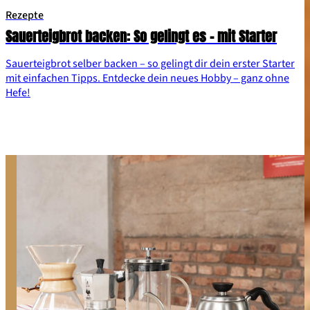
Rezepte
Sauerteigbrot backen: So gelingt es – mit Starter
Sauerteigbrot selber backen – so gelingt dir dein erster Starter
mit einfachen Tipps. Entdecke dein neues Hobby – ganz ohne
Hefe!