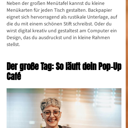
Neben der großen Menütafel kannst du kleine
Menükarten für jeden Tisch gestalten. Backpapier
eignet sich hervorragend als rustikale Unterlage, auf
die du mit einem schönen Stift schreibst. Oder du
wirst digital kreativ und gestaltest am Computer ein
Design, das du ausdruckst und in kleine Rahmen
stellst.
Der große Tag: So läuft dein Pop-Up
Café