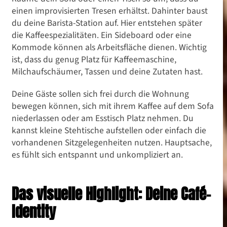
einen improvisierten Tresen erhältst. Dahinter baust
du deine Barista-Station auf. Hier entstehen später
die Kaffeespezialitäten. Ein Sideboard oder eine
Kommode können als Arbeitsfläche dienen. Wichtig
ist, dass du genug Platz für Kaffeemaschine,
Milchaufschäumer, Tassen und deine Zutaten hast.
Deine Gäste sollen sich frei durch die Wohnung
bewegen können, sich mit ihrem Kaffee auf dem Sofa
niederlassen oder am Esstisch Platz nehmen. Du
kannst kleine Stehtische aufstellen oder einfach die
vorhandenen Sitzgelegenheiten nutzen. Hauptsache,
es fühlt sich entspannt und unkompliziert an.
Das visuelle Highlight: Deine Café-
Identity