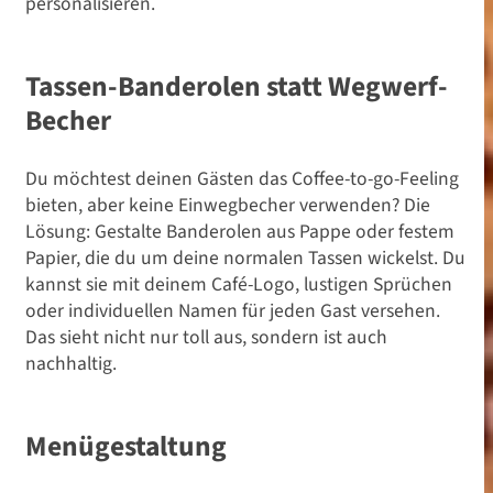
personalisieren.
Tassen-Banderolen statt Wegwerf-
Becher
Du möchtest deinen Gästen das Coffee-to-go-Feeling
bieten, aber keine Einwegbecher verwenden? Die
Lösung: Gestalte Banderolen aus Pappe oder festem
Papier, die du um deine normalen Tassen wickelst. Du
kannst sie mit deinem Café-Logo, lustigen Sprüchen
oder individuellen Namen für jeden Gast versehen.
Das sieht nicht nur toll aus, sondern ist auch
nachhaltig.
Menügestaltung