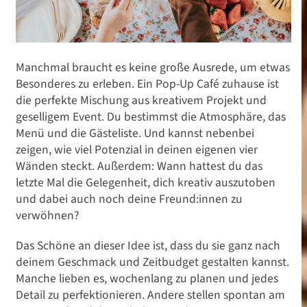
Manchmal braucht es keine große Ausrede, um etwas
Besonderes zu erleben. Ein Pop-Up Café zuhause ist
die perfekte Mischung aus kreativem Projekt und
geselligem Event. Du bestimmst die Atmosphäre, das
Menü und die Gästeliste. Und kannst nebenbei
zeigen, wie viel Potenzial in deinen eigenen vier
Wänden steckt. Außerdem: Wann hattest du das
letzte Mal die Gelegenheit, dich kreativ auszutoben
und dabei auch noch deine Freund:innen zu
verwöhnen?
Das Schöne an dieser Idee ist, dass du sie ganz nach
deinem Geschmack und Zeitbudget gestalten kannst.
Manche lieben es, wochenlang zu planen und jedes
Detail zu perfektionieren. Andere stellen spontan am