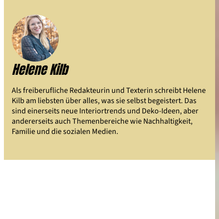
Helene Kilb
Als freiberufliche Redakteurin und Texterin schreibt Helene
Kilb am liebsten über alles, was sie selbst begeistert. Das
sind einerseits neue Interiortrends und Deko-Ideen, aber
andererseits auch Themenbereiche wie Nachhaltigkeit,
Familie und die sozialen Medien.