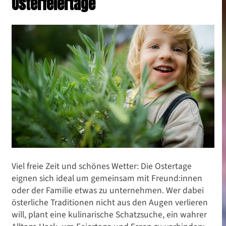
Osterfeiertage
Viel freie Zeit und schönes Wetter: Die Ostertage
eignen sich ideal um gemeinsam mit Freund:innen
oder der Familie etwas zu unternehmen. Wer dabei
österliche Traditionen nicht aus den Augen verlieren
will, plant eine kulinarische Schatzsuche, ein wahrer