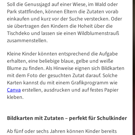
Soll die Genussjagd auf einer Wiese, im Wald oder
Park stattfinden, können Eltern die Zutaten vorab
einkaufen und kurz vor der Suche verstecken. Oder
sie übertragen den Kindern die Hoheit über die
Tischdeko und lassen sie einen Wildblumenstrauß
zusammenstellen.
Kleine Kinder könnten entsprechend die Aufgabe
erhalten, eine beliebige blaue, gelbe und weiße
Blume zu finden. Als Hinweise eignen sich Bildkarten
mit dem Foto der gesuchten Zutat darauf. Solche
Karten kannst du mit einem Grafikprogramm wie
Canva
erstellen, ausdrucken und auf festes Papier
kleben.
Bildkarten mit Zutaten – perfekt für Schulkinder
Ab fünf oder sechs Jahren können Kinder bereits