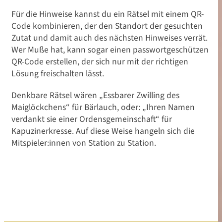
Für die Hinweise kannst du ein Rätsel mit einem QR-
Code kombinieren, der den Standort der gesuchten
Zutat und damit auch des nächsten Hinweises verrät.
Wer Muße hat, kann sogar einen passwortgeschützen
QR-Code erstellen, der sich nur mit der richtigen
Lösung freischalten lässt.
Denkbare Rätsel wären „Essbarer Zwilling des
Maiglöckchens“ für Bärlauch, oder: „Ihren Namen
verdankt sie einer Ordensgemeinschaft“ für
Kapuzinerkresse. Auf diese Weise hangeln sich die
Mitspieler:innen von Station zu Station.