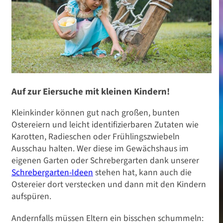
Auf zur Eiersuche mit kleinen Kindern!
Kleinkinder können gut nach großen, bunten
Ostereiern und leicht identifizierbaren Zutaten wie
Karotten, Radieschen oder Frühlingszwiebeln
Ausschau halten. Wer diese im Gewächshaus im
eigenen Garten oder Schrebergarten dank unserer
Schrebergarten-Ideen
stehen hat, kann auch die
Ostereier dort verstecken und dann mit den Kindern
aufspüren.
Andernfalls müssen Eltern ein bisschen schummeln: