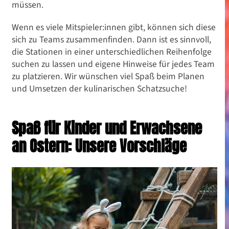
müssen.
Wenn es viele Mitspieler:innen gibt, können sich diese
sich zu Teams zusammenfinden. Dann ist es sinnvoll,
die Stationen in einer unterschiedlichen Reihenfolge
suchen zu lassen und eigene Hinweise für jedes Team
zu platzieren. Wir wünschen viel Spaß beim Planen
und Umsetzen der kulinarischen Schatzsuche!
Spaß für Kinder und Erwachsene
an Ostern: Unsere Vorschläge