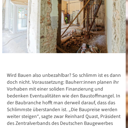
Wird Bauen also unbezahlbar? So schlimm ist es dann
doch nicht. Voraussetzung: Bauherr:innen planen ihr
Vorhaben mit einer soliden Finanzierung und
bedenken Eventualitäten wie den Baustoffmangel. In
der Baubranche hofft man derweil darauf, dass das
Schlimmste überstanden ist. „Die Baupreise werden
weiter steigen“, sagte zwar Reinhard Quast, Präsident
des Zentralverbands des Deutschen Baugewerbes