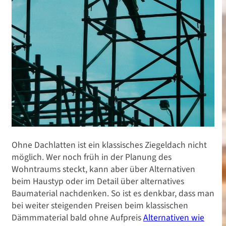
Ohne Dachlatten ist ein klassisches Ziegeldach nicht
möglich. Wer noch früh in der Planung des
Wohntraums steckt, kann aber über Alternativen
beim Haustyp oder im Detail über alternatives
Baumaterial nachdenken. So ist es denkbar, dass man
bei weiter steigenden Preisen beim klassischen
Dämmmaterial bald ohne Aufpreis
Alternativen wie