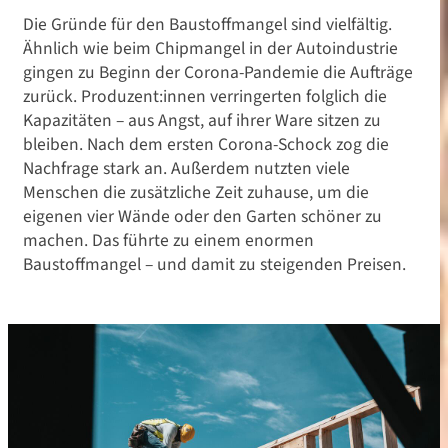
Die Gründe für den Baustoffmangel sind vielfältig.
Ähnlich wie beim Chipmangel in der Autoindustrie
gingen zu Beginn der Corona-Pandemie die Aufträge
zurück. Produzent:innen verringerten folglich die
Kapazitäten – aus Angst, auf ihrer Ware sitzen zu
bleiben. Nach dem ersten Corona-Schock zog die
Nachfrage stark an. Außerdem nutzten viele
Menschen die zusätzliche Zeit zuhause, um die
eigenen vier Wände oder den Garten schöner zu
machen. Das führte zu einem enormen
Baustoffmangel – und damit zu steigenden Preisen.