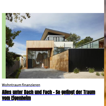
Wohntraum finanzieren
Alles unter Dach und Fach – So gelingt der Traum
vom Eigenheim