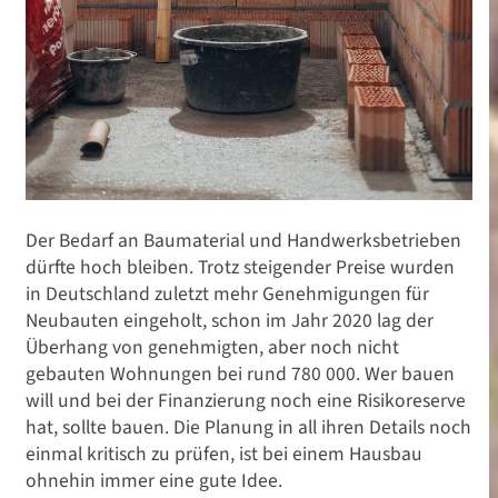
Der Bedarf an Baumaterial und Handwerksbetrieben
dürfte hoch bleiben. Trotz steigender Preise wurden
in Deutschland zuletzt mehr Genehmigungen für
Neubauten eingeholt, schon im Jahr 2020 lag der
Überhang von genehmigten, aber noch nicht
gebauten Wohnungen bei rund 780 000. Wer bauen
will und bei der Finanzierung noch eine Risikoreserve
hat, sollte bauen. Die Planung in all ihren Details noch
einmal kritisch zu prüfen, ist bei einem Hausbau
ohnehin immer eine gute Idee.