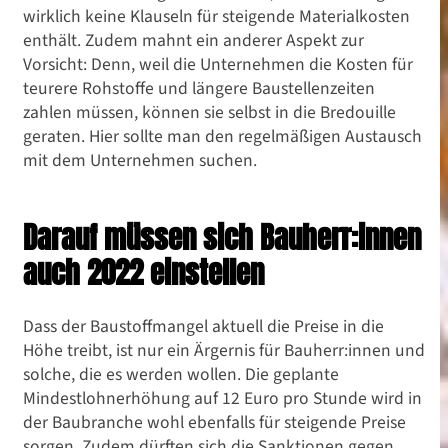
wirklich keine Klauseln für steigende Materialkosten
enthält. Zudem mahnt ein anderer Aspekt zur
Vorsicht: Denn, weil die Unternehmen die Kosten für
teurere Rohstoffe und längere Baustellenzeiten
zahlen müssen, können sie selbst in die Bredouille
geraten. Hier sollte man den regelmäßigen Austausch
mit dem Unternehmen suchen.
Darauf müssen sich Bauherr:innen
auch 2022 einstellen
Dass der Baustoffmangel aktuell die Preise in die
Höhe treibt, ist nur ein Ärgernis für Bauherr:innen und
solche, die es werden wollen. Die geplante
Mindestlohnerhöhung auf 12 Euro pro Stunde wird in
der Baubranche wohl ebenfalls für steigende Preise
sorgen. Zudem dürften sich die Sanktionen gegen