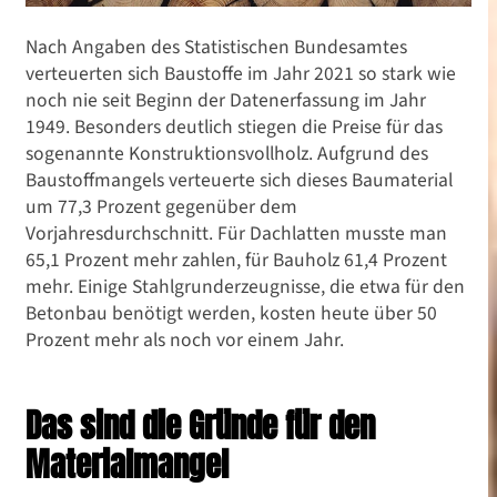
Nach Angaben des Statistischen Bundesamtes
verteuerten sich Baustoffe im Jahr 2021 so stark wie
noch nie seit Beginn der Datenerfassung im Jahr
1949. Besonders deutlich stiegen die Preise für das
sogenannte Konstruktionsvollholz. Aufgrund des
Baustoffmangels verteuerte sich dieses Baumaterial
um 77,3 Prozent gegenüber dem
Vorjahresdurchschnitt. Für Dachlatten musste man
65,1 Prozent mehr zahlen, für Bauholz 61,4 Prozent
mehr. Einige Stahlgrunderzeugnisse, die etwa für den
Betonbau benötigt werden, kosten heute über 50
Prozent mehr als noch vor einem Jahr.
Das sind die Gründe für den
Materialmangel