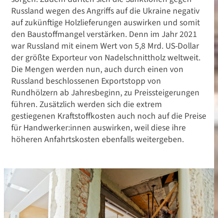
Russland wegen des Angriffs auf die Ukraine negativ
auf zukünftige Holzlieferungen auswirken und somit
den Baustoffmangel verstärken. Denn im Jahr 2021
war Russland mit einem Wert von 5,8 Mrd. US-Dollar
der größte Exporteur von Nadelschnittholz weltweit.
Die Mengen werden nun, auch durch einen von
Russland beschlossenen Exportstopp von
Rundhölzern ab Jahresbeginn, zu Preissteigerungen
führen. Zusätzlich werden sich die extrem
gestiegenen Kraftstoffkosten auch noch auf die Preise
für Handwerker:innen auswirken, weil diese ihre
höheren Anfahrtskosten ebenfalls weitergeben.