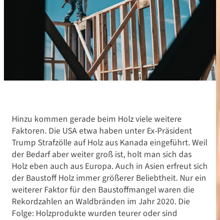
Hinzu kommen gerade beim Holz viele weitere
Faktoren. Die USA etwa haben unter Ex-Präsident
Trump Strafzölle auf Holz aus Kanada eingeführt. Weil
der Bedarf aber weiter groß ist, holt man sich das
Holz eben auch aus Europa. Auch in Asien erfreut sich
der Baustoff Holz immer größerer Beliebtheit. Nur ein
weiterer Faktor für den Baustoffmangel waren die
Rekordzahlen an Waldbränden im Jahr 2020. Die
Folge: Holzprodukte wurden teurer oder sind