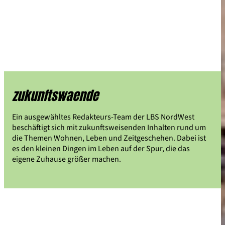
zukunftswaende
Ein ausgewähltes Redakteurs-Team der LBS NordWest
beschäftigt sich mit zukunftsweisenden Inhalten rund um
die Themen Wohnen, Leben und Zeitgeschehen. Dabei ist
es den kleinen Dingen im Leben auf der Spur, die das
eigene Zuhause größer machen.